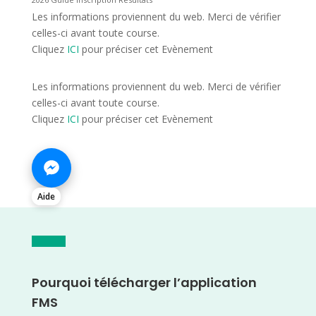
Les informations proviennent du web. Merci de vérifier
celles-ci avant toute course.
Cliquez
ICI
pour préciser cet Evènement
Les informations proviennent du web. Merci de vérifier
celles-ci avant toute course.
Cliquez
ICI
pour préciser cet Evènement
Aide
Pourquoi télécharger l’application
FMS