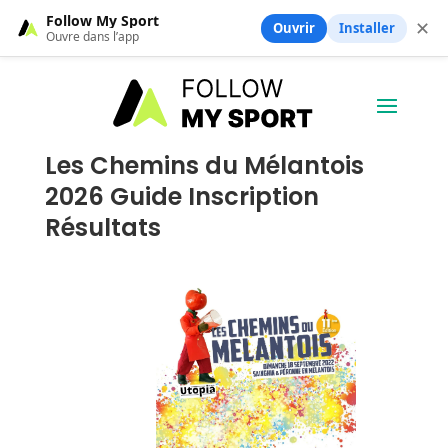
Follow My Sport
✕
Ouvrir
Installer
Ouvre dans l’app
Les Chemins du Mélantois
2026 Guide Inscription
Résultats