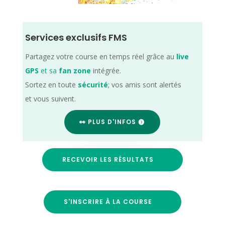
Services exclusifs FMS
Partagez votre course en temps réel grâce au
live
GPS
et sa
fan zone
intégrée.
Sortez en toute
sécurité
; vos amis sont alertés
et vous suivent.
👀 PLUS D'INFOS
RECEVOIR LES RÉSULTATS
S'INSCRIRE À LA COURSE