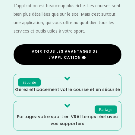
L’application est beaucoup plus riche. Les courses sont
bien plus détaillées que sur le site. Mais c’est surtout
une application, qui vous offre au quotidien tous les
services et outils utiles à votre sport.
VOIR TOUS LES AVANTAGES DE
L'APPLICATION

Sécurité
Gérez efficacement votre course et en sécurité

Partage
Partagez votre sport en VRAI temps réel avec
vos supporters