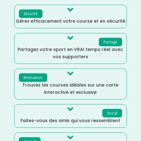

Sécurité
Gérez efficacement votre course et en sécurité

Partage
Partagez votre sport en VRAI temps réel avec
vos supporters

Motivation
Trouvez les courses idéales sur une carte
interactive et exclusive

Social
Faites-vous des amis qui vous ressemblent
