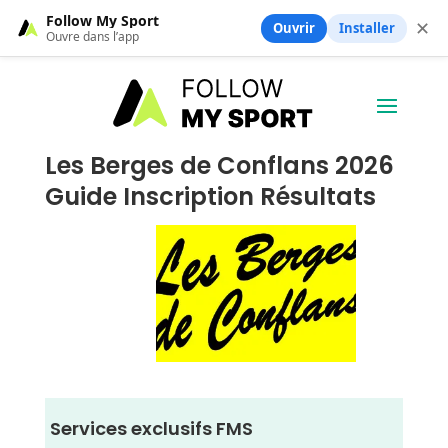
Follow My Sport
✕
Ouvrir
Installer
Ouvre dans l’app
Les Berges de Conflans 2026
Guide Inscription Résultats
Services exclusifs FMS