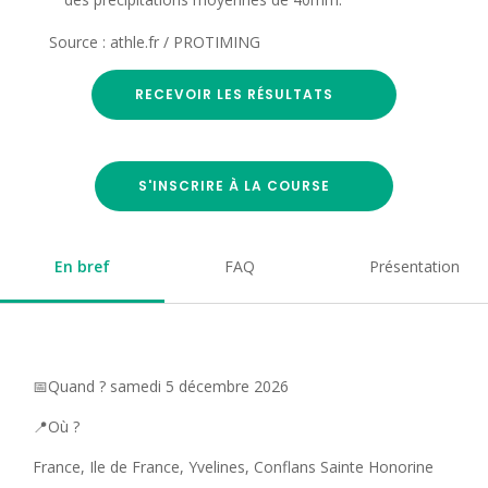
Source : athle.fr / PROTIMING
RECEVOIR LES RÉSULTATS
S'INSCRIRE À LA COURSE
En bref
FAQ
Présentation
📅Quand ? samedi 5 décembre 2026
📍Où ?
France, Ile de France, Yvelines, Conflans Sainte Honorine