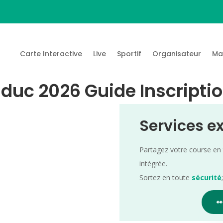
Carte Interactive
Live
Sportif
Organisateur
Ma
duc 2026 Guide Inscriptio
Services e
Partagez votre course en
intégrée.
Sortez en toute
sécurité
