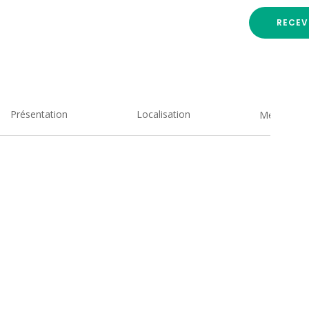
RECEV
Présentation
Localisation
Medias