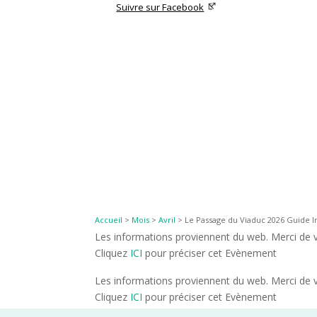
Suivre sur Facebook
Accueil
>
Mois
>
Avril
>
Le Passage du Viaduc 2026 Guide In
Les informations proviennent du web. Merci de vé
Cliquez
ICI
pour préciser cet Evènement
Les informations proviennent du web. Merci de vé
Cliquez
ICI
pour préciser cet Evènement