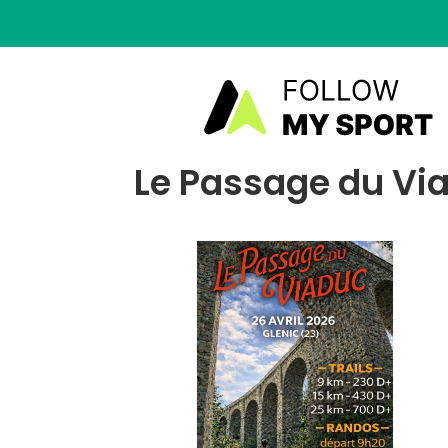
Le Passage du Via