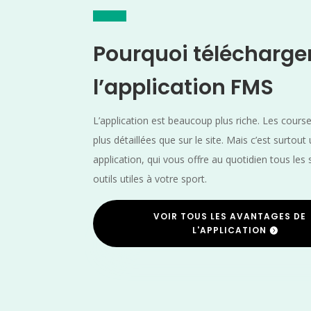
Pourquoi télécharge
l’application FMS
L’application est beaucoup plus riche. Les cours
plus détaillées que sur le site. Mais c’est surtout
application, qui vous offre au quotidien tous les 
outils utiles à votre sport.
VOIR TOUS LES AVANTAGES DE
L'APPLICATION