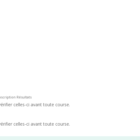
scription Résultats
rifier celles-ci avant toute course.
rifier celles-ci avant toute course.