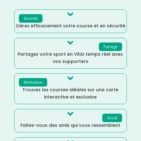

Sécurité
Gérez efficacement votre course et en sécurité

Partage
Partagez votre sport en VRAI temps réel avec
vos supporters

Motivation
Trouvez les courses idéales sur une carte
interactive et exclusive

Social
Faites-vous des amis qui vous ressemblent