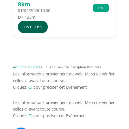
8km
Trail
01/02/2026 10:00
D+ 120m
LIVE GPS
Accueil
>
courses
>
Le Free Go 2026 Inscription Résultats
Les informations proviennent du web. Merci de vérifier
celles-ci avant toute course.
Cliquez
ICI
pour préciser cet Evènement
Les informations proviennent du web. Merci de vérifier
celles-ci avant toute course.
Cliquez
ICI
pour préciser cet Evènement