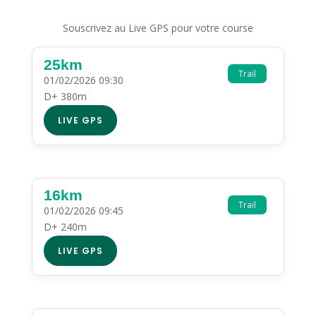
Souscrivez au Live GPS pour votre course
25km
Trail
01/02/2026 09:30
D+ 380m
LIVE GPS
16km
Trail
01/02/2026 09:45
D+ 240m
LIVE GPS