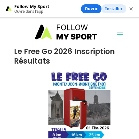
Follow My Sport
✕
Ouvrir
Installer
Ouvre dans l’app
Le Free Go 2026 Inscription
Résultats