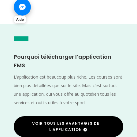
Aide
Pourquoi télécharger l’application
FMS
L’application est beaucoup plus riche. Les courses sont
bien plus détaillées que sur le site. Mais c’est surtout
une application, qui vous offre au quotidien tous les
services et outils utiles à votre sport.
VOIR TOUS LES AVANTAGES DE
L'APPLICATION