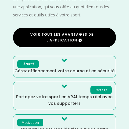
une application, qui vous offre au quotidien tous les
services et outils utiles à votre sport.
VOIR TOUS LES AVANTAGES DE
L'APPLICATION

Sécurité
Gérez efficacement votre course et en sécurité

Partage
Partagez votre sport en VRAI temps réel avec
vos supporters

Motivation