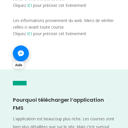
Cliquez
ICI
pour préciser cet Evènement
Les informations proviennent du web. Merci de vérifier
celles-ci avant toute course.
Cliquez
ICI
pour préciser cet Evènement
Aide
Pourquoi télécharger l’application
FMS
L’application est beaucoup plus riche. Les courses sont
bien plus détaillées que sur le site. Mais c’est surtout