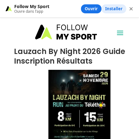
Follow My Sport
✕
Ouvrir
Installer
Ouvre dans l’app
Lauzach By Night 2026 Guide
Inscription Résultats