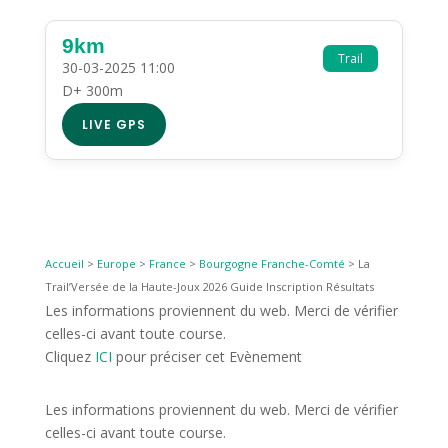
9km
Trail
30-03-2025 11:00
D+ 300m
LIVE GPS
Accueil
>
Europe
>
France
>
Bourgogne Franche-Comté
>
La
Trail’Versée de la Haute-Joux 2026 Guide Inscription Résultats
Les informations proviennent du web. Merci de vérifier
celles-ci avant toute course.
Cliquez
ICI
pour préciser cet Evènement
Les informations proviennent du web. Merci de vérifier
celles-ci avant toute course.