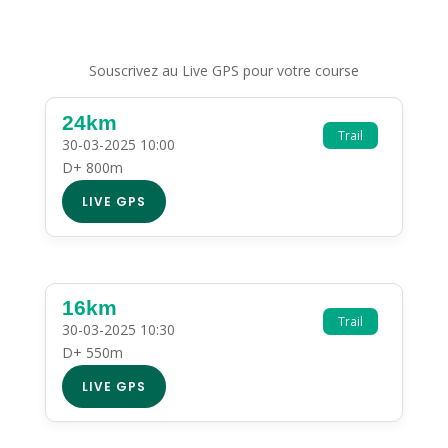
Souscrivez au Live GPS pour votre course
24km
Trail
30-03-2025 10:00
D+ 800m
LIVE GPS
16km
Trail
30-03-2025 10:30
D+ 550m
LIVE GPS