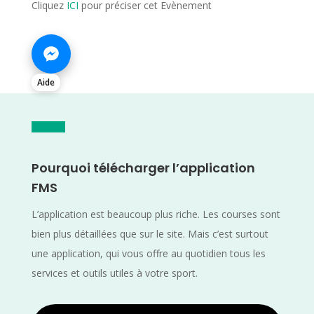
Cliquez
ICI
pour préciser cet Evènement
Aide
Pourquoi télécharger l’application
FMS
L’application est beaucoup plus riche. Les courses sont
bien plus détaillées que sur le site. Mais c’est surtout
une application, qui vous offre au quotidien tous les
services et outils utiles à votre sport.