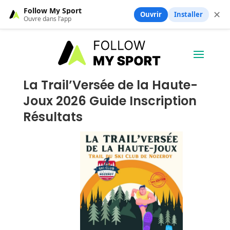
Follow My Sport
✕
Ouvrir
Installer
Ouvre dans l’app
La Trail’Versée de la Haute-
Joux 2026 Guide Inscription
Résultats