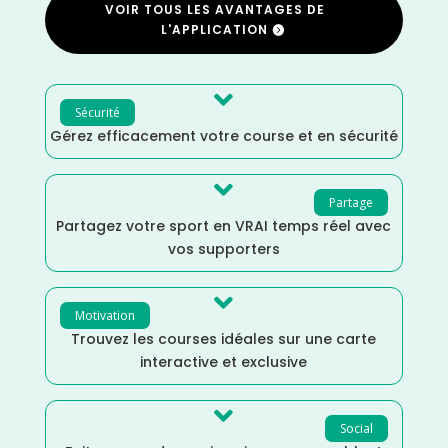
VOIR TOUS LES AVANTAGES DE
L'APPLICATION

Sécurité
Gérez efficacement votre course et en sécurité

Partage
Partagez votre sport en VRAI temps réel avec
vos supporters

Motivation
Trouvez les courses idéales sur une carte
interactive et exclusive

Social