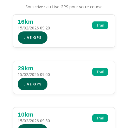
Souscrivez au Live GPS pour votre course
16km
Trail
15/02/2026 09:20
LIVE GPS
29km
Trail
15/02/2026 09:00
LIVE GPS
10km
Trail
15/02/2026 09:30