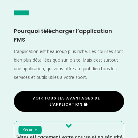
Pourquoi télécharger l’application
FMS
L’application est beaucoup plus riche. Les courses sont
bien plus détaillées que sur le site. Mais c’est surtout
une application, qui vous offre au quotidien tous les
services et outils utiles à votre sport.
VOIR TOUS LES AVANTAGES DE
L'APPLICATION

Sécurité
Gérez efficacement votre course et en sécurité