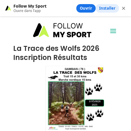
Follow My Sport
✕
Ouvrir
Installer
Ouvre dans l’app
La Trace des Wolfs 2026
Inscription Résultats