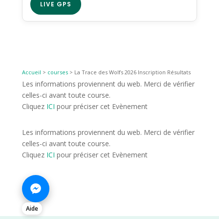
LIVE GPS
Accueil
>
courses
>
La Trace des Wolfs 2026 Inscription Résultats
Les informations proviennent du web. Merci de vérifier
celles-ci avant toute course.
Cliquez
ICI
pour préciser cet Evènement
Les informations proviennent du web. Merci de vérifier
celles-ci avant toute course.
Cliquez
ICI
pour préciser cet Evènement
Aide