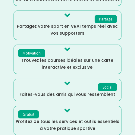

Partage
Partagez votre sport en VRAI temps réel avec
vos supporters

Motivation
Trouvez les courses idéales sur une carte
interactive et exclusive

Social
Faites-vous des amis qui vous ressemblent

Gratuit
Profitez de tous les services et outils essentiels
à votre pratique sportive