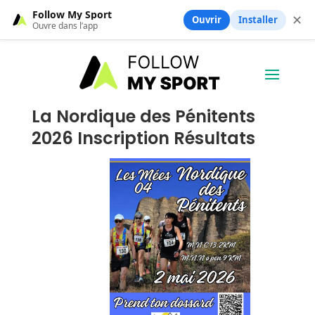
Follow My Sport
✕
Ouvrir
Installer
Ouvre dans l’app
La Nordique des Pénitents
2026 Inscription Résultats