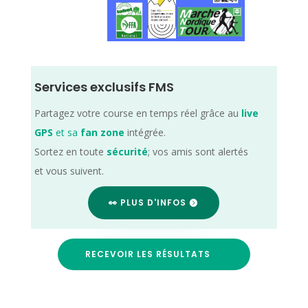
Services exclusifs FMS
Partagez votre course en temps réel grâce au
live
GPS
et sa
fan zone
intégrée.
Sortez en toute
sécurité
; vos amis sont alertés
et vous suivent.
👀 PLUS D'INFOS
RECEVOIR LES RÉSULTATS