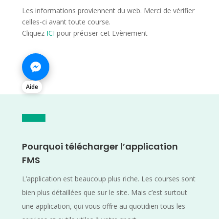
Les informations proviennent du web. Merci de vérifier
celles-ci avant toute course.
Cliquez
ICI
pour préciser cet Evènement
Aide
Pourquoi télécharger l’application
FMS
L’application est beaucoup plus riche. Les courses sont
bien plus détaillées que sur le site. Mais c’est surtout
une application, qui vous offre au quotidien tous les