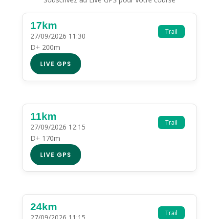
17km
Trail
27/09/2026 11:30
D+ 200m
LIVE GPS
11km
Trail
27/09/2026 12:15
D+ 170m
LIVE GPS
24km
Trail
27/09/2026 11:15