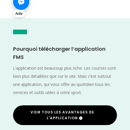
Aide
Pourquoi télécharger l’application
FMS
L’application est beaucoup plus riche. Les courses sont
bien plus détaillées que sur le site. Mais c’est surtout
une application, qui vous offre au quotidien tous les
services et outils utiles à votre sport.
VOIR TOUS LES AVANTAGES DE
L'APPLICATION