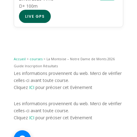
D+ 100m
LIVE GPS
Accueil
>
courses
>
La Montoise – Notre Dame de Monts 2026
Guide Inscription Résultats
Les informations proviennent du web. Merci de vérifier
celles-ci avant toute course.
Cliquez
ICI
pour préciser cet Evènement
Les informations proviennent du web. Merci de vérifier
celles-ci avant toute course.
Cliquez
ICI
pour préciser cet Evènement