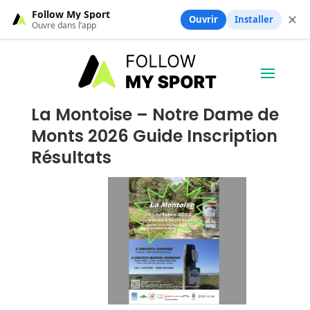
Follow My Sport
✕
Ouvrir
Installer
Ouvre dans l’app
La Montoise – Notre Dame de
Monts 2026 Guide Inscription
Résultats