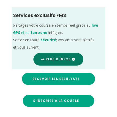
Services exclusifs FMS
Partagez votre course en temps réel grâce au
live
GPS
et sa
fan zone
intégrée.
Sortez en toute
sécurité
; vos amis sont alertés
et vous suivent.
👀 PLUS D'INFOS
RECEVOIR LES RÉSULTATS
S'INSCRIRE À LA COURSE