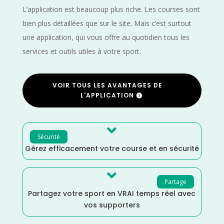
L’application est beaucoup plus riche. Les courses sont
bien plus détaillées que sur le site. Mais c’est surtout
une application, qui vous offre au quotidien tous les
services et outils utiles à votre sport.
VOIR TOUS LES AVANTAGES DE
L'APPLICATION

Sécurité
Gérez efficacement votre course et en sécurité

Partage
Partagez votre sport en VRAI temps réel avec
vos supporters