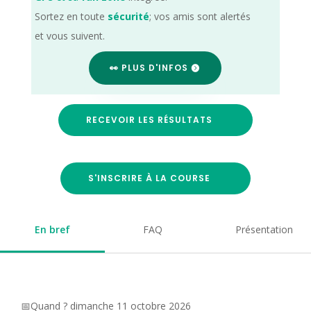
Sortez en toute
sécurité
; vos amis sont alertés
et vous suivent.
👀 PLUS D'INFOS
RECEVOIR LES RÉSULTATS
S'INSCRIRE À LA COURSE
En bref
FAQ
Présentation
📅Quand ? dimanche 11 octobre 2026