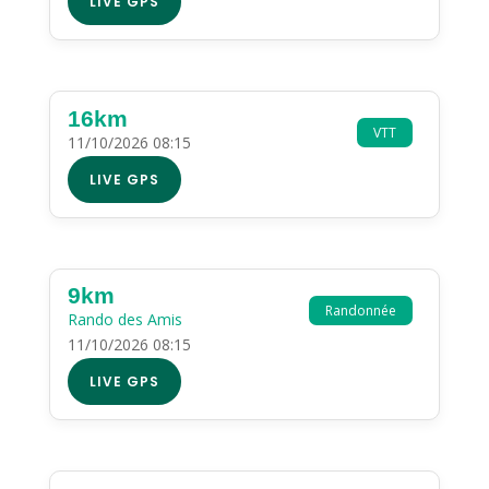
LIVE GPS
16km
VTT
11/10/2026 08:15
LIVE GPS
9km
Randonnée
Rando des Amis
11/10/2026 08:15
LIVE GPS