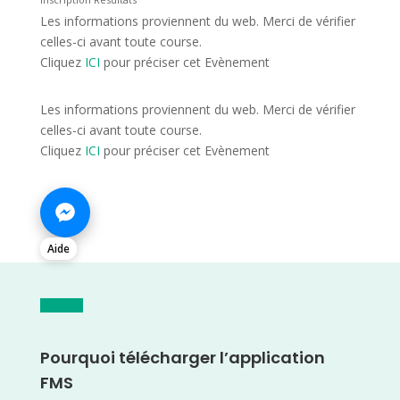
Les informations proviennent du web. Merci de vérifier
celles-ci avant toute course.
Cliquez
ICI
pour préciser cet Evènement
Les informations proviennent du web. Merci de vérifier
celles-ci avant toute course.
Cliquez
ICI
pour préciser cet Evènement
Aide
Pourquoi télécharger l’application
FMS