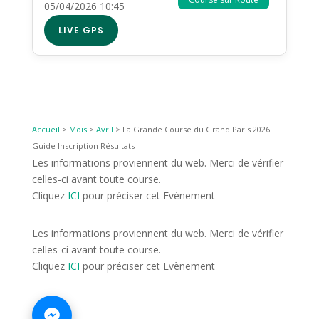
05/04/2026 10:45
LIVE GPS
Accueil
>
Mois
>
Avril
>
La Grande Course du Grand Paris 2026
Guide Inscription Résultats
Les informations proviennent du web. Merci de vérifier
celles-ci avant toute course.
Cliquez
ICI
pour préciser cet Evènement
Les informations proviennent du web. Merci de vérifier
celles-ci avant toute course.
Cliquez
ICI
pour préciser cet Evènement