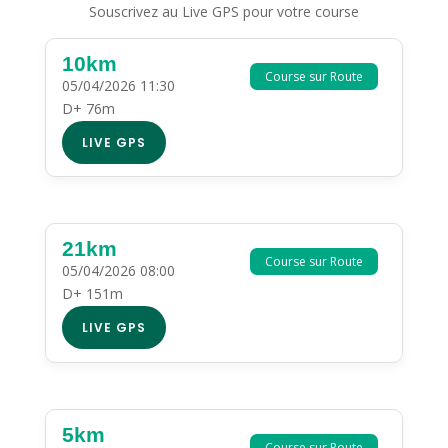
Souscrivez au Live GPS pour votre course
10km
Course sur Route
05/04/2026 11:30
D+ 76m
LIVE GPS
21km
Course sur Route
05/04/2026 08:00
D+ 151m
LIVE GPS
5km
Course sur Route