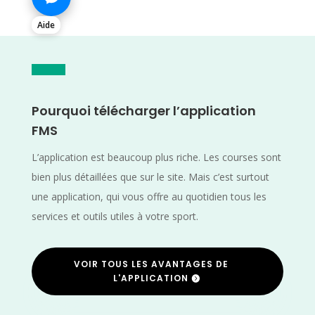
Aide
Pourquoi télécharger l’application
FMS
L’application est beaucoup plus riche. Les courses sont
bien plus détaillées que sur le site. Mais c’est surtout
une application, qui vous offre au quotidien tous les
services et outils utiles à votre sport.
VOIR TOUS LES AVANTAGES DE
L'APPLICATION