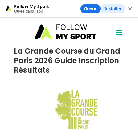
Follow My Sport
✕
Ouvrir
Installer
Ouvre dans l’app
La Grande Course du Grand
Paris 2026 Guide Inscription
Résultats