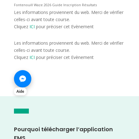
Fontenouill Waze 2026 Guide Inscription Résultats
Les informations proviennent du web. Merci de vérifier
celles-ci avant toute course.
Cliquez
ICI
pour préciser cet Evènement
Les informations proviennent du web. Merci de vérifier
celles-ci avant toute course.
Cliquez
ICI
pour préciser cet Evènement
Aide
Pourquoi télécharger l’application
FMS