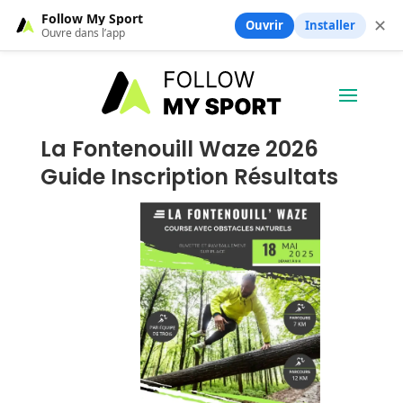
Follow My Sport
✕
Ouvrir
Installer
Ouvre dans l’app
La Fontenouill Waze 2026
Guide Inscription Résultats