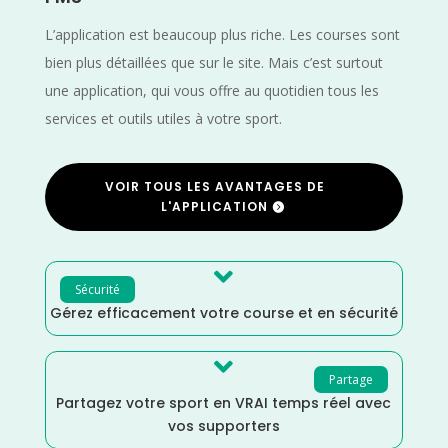
L’application est beaucoup plus riche. Les courses sont
bien plus détaillées que sur le site. Mais c’est surtout
une application, qui vous offre au quotidien tous les
services et outils utiles à votre sport.
VOIR TOUS LES AVANTAGES DE
L'APPLICATION

Sécurité
Gérez efficacement votre course et en sécurité

Partage
Partagez votre sport en VRAI temps réel avec
vos supporters