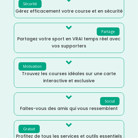
Sécurité
Gérez efficacement votre course et en sécurité

Partage
Partagez votre sport en VRAI temps réel avec
vos supporters

Motivation
Trouvez les courses idéales sur une carte
interactive et exclusive

Social
Faites-vous des amis qui vous ressemblent

Gratuit
Profitez de tous les services et outils essentiels