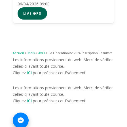
06/04/2026 09:00
LIVE GPS
Accueil
>
Mois
>
Avril
>
La Florentinoise 2026 Inscription Résultats
Les informations proviennent du web. Merci de vérifier
celles-ci avant toute course.
Cliquez
ICI
pour préciser cet Evènement
Les informations proviennent du web. Merci de vérifier
celles-ci avant toute course.
Cliquez
ICI
pour préciser cet Evènement