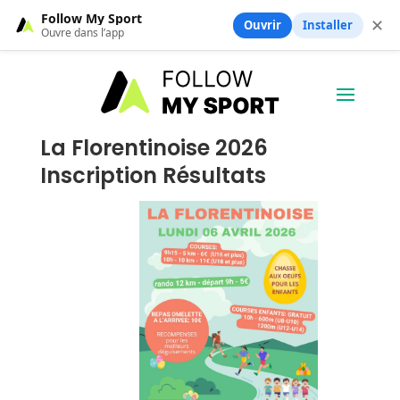
Follow My Sport
✕
Ouvrir
Installer
Ouvre dans l’app
La Florentinoise 2026
Inscription Résultats