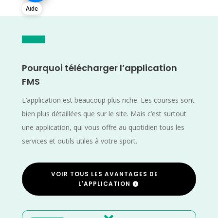
Aide
Pourquoi télécharger l’application
FMS
L’application est beaucoup plus riche. Les courses sont
bien plus détaillées que sur le site. Mais c’est surtout
une application, qui vous offre au quotidien tous les
services et outils utiles à votre sport.
VOIR TOUS LES AVANTAGES DE
L'APPLICATION
