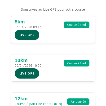
Souscrivez au Live GPS pour votre course
5km
Course à Pied
06/04/2026 09:15
LIVE GPS
10km
Course à Pied
06/04/2026 10:00
LIVE GPS
12km
Randonnée
Course à partir de cadets (u18)