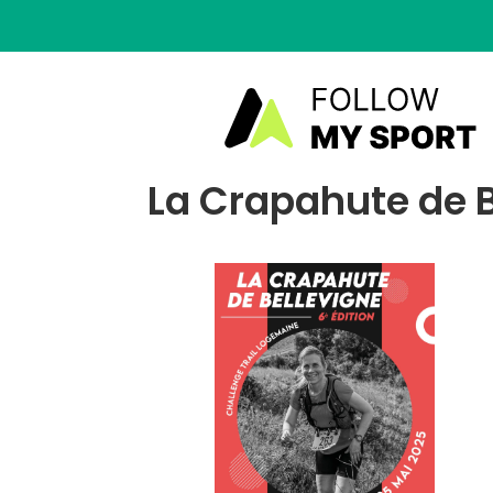
La Crapahute de B