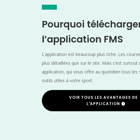
Pourquoi télécharge
l’application FMS
L’application est beaucoup plus riche. Les cours
plus détaillées que sur le site. Mais c’est surtout
application, qui vous offre au quotidien tous les 
outils utiles à votre sport.
VOIR TOUS LES AVANTAGES DE
L'APPLICATION