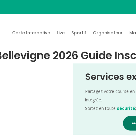
Carte Interactive
Live
Sportif
Organisateur
Ma
ellevigne 2026 Guide Insc
Services e
Partagez votre course en
intégrée.
Sortez en toute
sécurité
