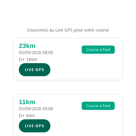
Souscrivez au Live GPS pour votre course
23km
Course à Pied
05/09/2026 08:00
D+ 180m
LIVE GPS
11km
Course à Pied
05/09/2026 09:00
D+ 60m
LIVE GPS