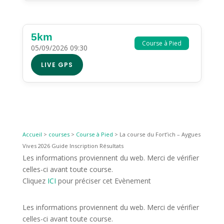
5km
Course à Pied
05/09/2026 09:30
LIVE GPS
Accueil
>
courses
>
Course à Pied
>
La course du Fort’ich – Aygues
Vives 2026 Guide Inscription Résultats
Les informations proviennent du web. Merci de vérifier
celles-ci avant toute course.
Cliquez
ICI
pour préciser cet Evènement
Les informations proviennent du web. Merci de vérifier
celles-ci avant toute course.