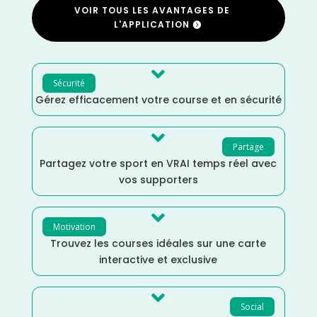
VOIR TOUS LES AVANTAGES DE
L'APPLICATION

Sécurité
Gérez efficacement votre course et en sécurité

Partage
Partagez votre sport en VRAI temps réel avec
vos supporters

Motivation
Trouvez les courses idéales sur une carte
interactive et exclusive

Social