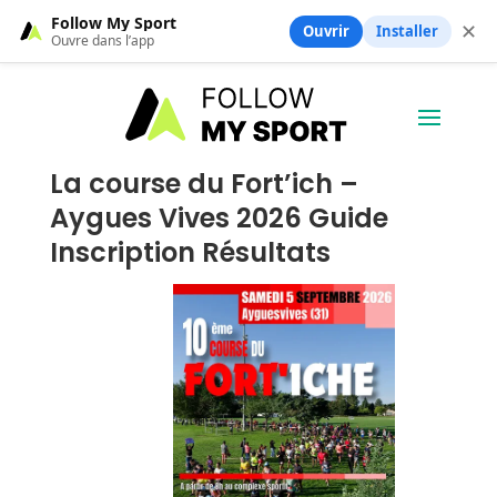
Follow My Sport
✕
Ouvrir
Installer
Ouvre dans l’app
La course du Fort’ich –
Aygues Vives 2026 Guide
Inscription Résultats