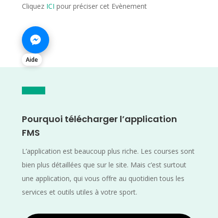
Cliquez
ICI
pour préciser cet Evènement
Aide
Pourquoi télécharger l’application
FMS
L’application est beaucoup plus riche. Les courses sont
bien plus détaillées que sur le site. Mais c’est surtout
une application, qui vous offre au quotidien tous les
services et outils utiles à votre sport.