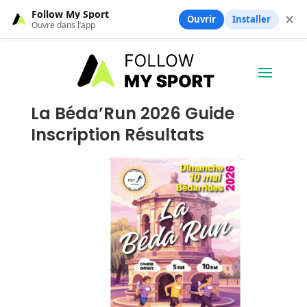
Follow My Sport
✕
Ouvrir
Installer
Ouvre dans l’app
La Béda’Run 2026 Guide
Inscription Résultats