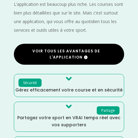
L’application est beaucoup plus riche. Les courses sont
bien plus détaillées que sur le site. Mais c’est surtout
une application, qui vous offre au quotidien tous les
services et outils utiles à votre sport.
VOIR TOUS LES AVANTAGES DE
L'APPLICATION

Sécurité
Gérez efficacement votre course et en sécurité

Partage
Partagez votre sport en VRAI temps réel avec
vos supporters