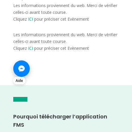
Les informations proviennent du web. Merci de vérifier
celles-ci avant toute course.
Cliquez
ICI
pour préciser cet Evènement
Les informations proviennent du web. Merci de vérifier
celles-ci avant toute course.
Cliquez
ICI
pour préciser cet Evènement
Aide
Pourquoi télécharger l’application
FMS