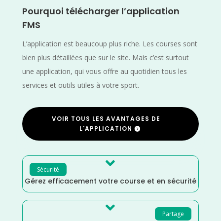
Pourquoi télécharger l’application
FMS
L’application est beaucoup plus riche. Les courses sont
bien plus détaillées que sur le site. Mais c’est surtout
une application, qui vous offre au quotidien tous les
services et outils utiles à votre sport.
VOIR TOUS LES AVANTAGES DE
L'APPLICATION

Sécurité
Gérez efficacement votre course et en sécurité

Partage