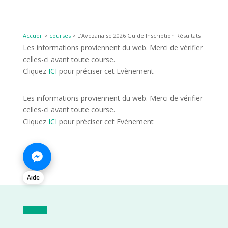
Accueil
>
courses
>
L’Avezanaise 2026 Guide Inscription Résultats
Les informations proviennent du web. Merci de vérifier
celles-ci avant toute course.
Cliquez
ICI
pour préciser cet Evènement
Les informations proviennent du web. Merci de vérifier
celles-ci avant toute course.
Cliquez
ICI
pour préciser cet Evènement
Aide