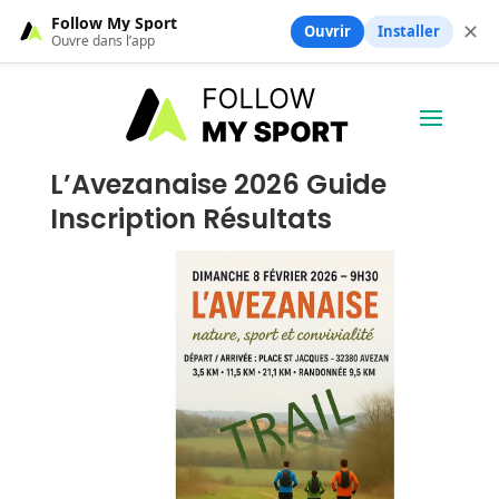
Follow My Sport
✕
Ouvrir
Installer
Ouvre dans l’app
L’Avezanaise 2026 Guide
Inscription Résultats