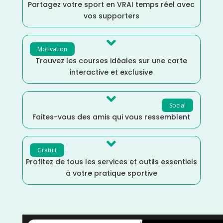
Partagez votre sport en VRAI temps réel avec
vos supporters

Motivation
Trouvez les courses idéales sur une carte
interactive et exclusive

Social
Faites-vous des amis qui vous ressemblent

Gratuit
Profitez de tous les services et outils essentiels
à votre pratique sportive