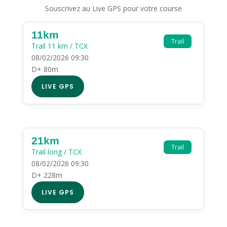
Souscrivez au Live GPS pour votre course
11km
Trail
Trail 11 km / TCX
08/02/2026 09:30
D+ 80m
LIVE GPS
21km
Trail
Trail long / TCX
08/02/2026 09:30
D+ 228m
LIVE GPS