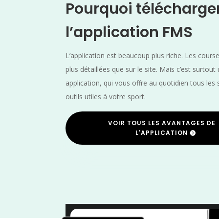
Pourquoi télécharge
l’application FMS
L’application est beaucoup plus riche. Les cours
plus détaillées que sur le site. Mais c’est surtout
application, qui vous offre au quotidien tous les 
outils utiles à votre sport.
VOIR TOUS LES AVANTAGES DE
L'APPLICATION
Septembre
/
Nord
/
Hauts de France