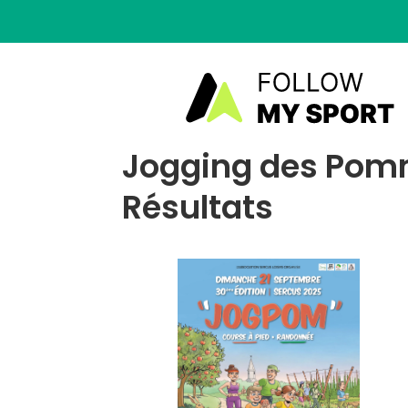
Jogging des Pomm
Résultats