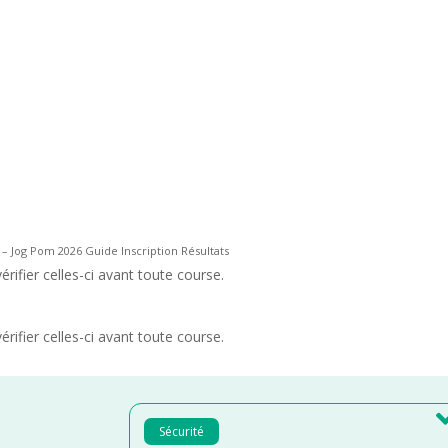
– Jog Pom 2026 Guide Inscription Résultats
rifier celles-ci avant toute course.
rifier celles-ci avant toute course.
Sécurité