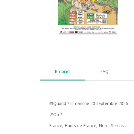
En bref
FAQ
📅Quand ? dimanche 20 septembre 2026
📍Où ?
France, Hauts de France, Nord, Sercus