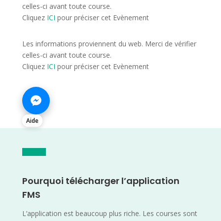
celles-ci avant toute course.
Cliquez
ICI
pour préciser cet Evènement
Les informations proviennent du web. Merci de vérifier
celles-ci avant toute course.
Cliquez
ICI
pour préciser cet Evènement
Aide
Pourquoi télécharger l’application
FMS
L’application est beaucoup plus riche. Les courses sont