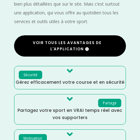
bien plus détaillées que sur le site. Mais c’est surtout
une application, qui vous offre au quotidien tous les
services et outils utiles à votre sport.
VOIR TOUS LES AVANTAGES DE
L'APPLICATION

Sécurité
Gérez efficacement votre course et en sécurité

Partage
Partagez votre sport en VRAI temps réel avec
vos supporters

Motivation