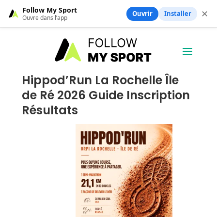
Follow My Sport
✕
Ouvrir
Installer
Ouvre dans l’app
Hippod’Run La Rochelle Île
de Ré 2026 Guide Inscription
Résultats