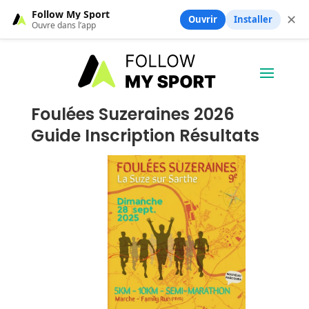
Follow My Sport
✕
Ouvrir
Installer
Ouvre dans l’app
Foulées Suzeraines 2026
Guide Inscription Résultats