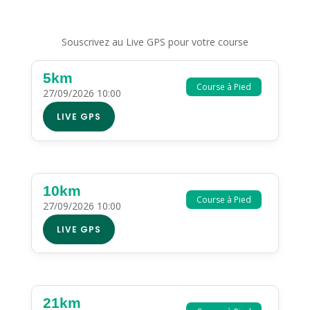
Souscrivez au Live GPS pour votre course
5km
Course à Pied
27/09/2026 10:00
LIVE GPS
10km
Course à Pied
27/09/2026 10:00
LIVE GPS
21km