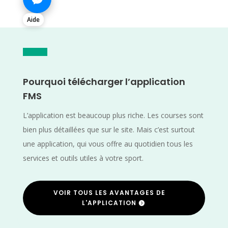
Aide
Pourquoi télécharger l’application
FMS
L’application est beaucoup plus riche. Les courses sont
bien plus détaillées que sur le site. Mais c’est surtout
une application, qui vous offre au quotidien tous les
services et outils utiles à votre sport.
VOIR TOUS LES AVANTAGES DE
L'APPLICATION