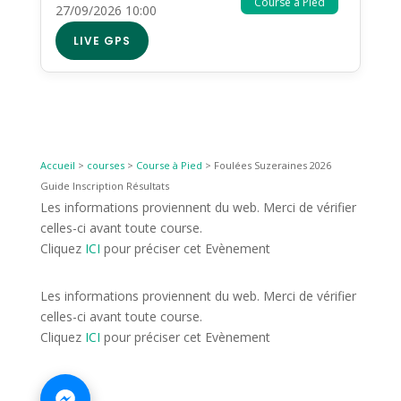
Course à Pied
27/09/2026 10:00
LIVE GPS
Accueil
>
courses
>
Course à Pied
>
Foulées Suzeraines 2026
Guide Inscription Résultats
Les informations proviennent du web. Merci de vérifier
celles-ci avant toute course.
Cliquez
ICI
pour préciser cet Evènement
Les informations proviennent du web. Merci de vérifier
celles-ci avant toute course.
Cliquez
ICI
pour préciser cet Evènement