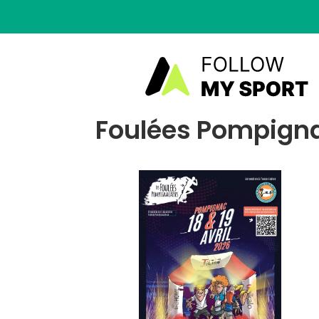
Foulées Pompignac