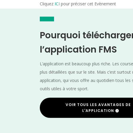
Cliquez
ICI
pour préciser cet Evènement
Pourquoi télécharge
l’application FMS
L’application est beaucoup plus riche. Les cours
plus détaillées que sur le site. Mais c’est surtout
application, qui vous offre au quotidien tous les 
outils utiles à votre sport.
VOIR TOUS LES AVANTAGES DE
L'APPLICATION