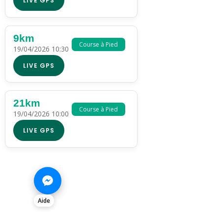
LIVE GPS
9km
Course à Pied
19/04/2026 10:30
LIVE GPS
21km
Course à Pied
19/04/2026 10:00
LIVE GPS
Aide