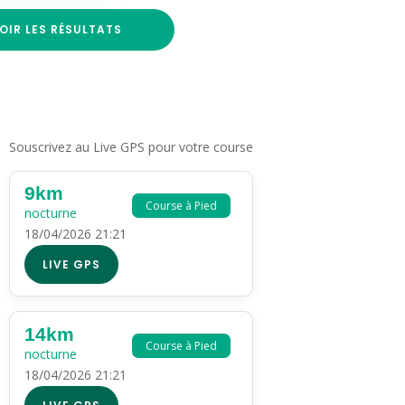
OIR LES RÉSULTATS
Souscrivez au Live GPS pour votre course
9km
Course à Pied
nocturne
18/04/2026 21:21
LIVE GPS
14km
Course à Pied
nocturne
18/04/2026 21:21