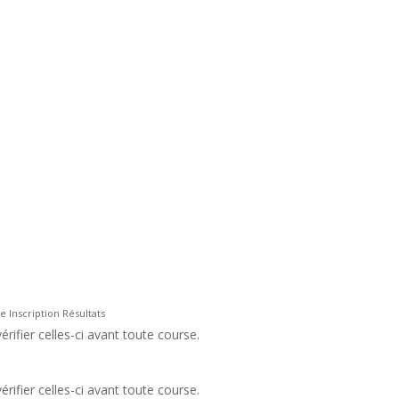
 Inscription Résultats
rifier celles-ci avant toute course.
rifier celles-ci avant toute course.