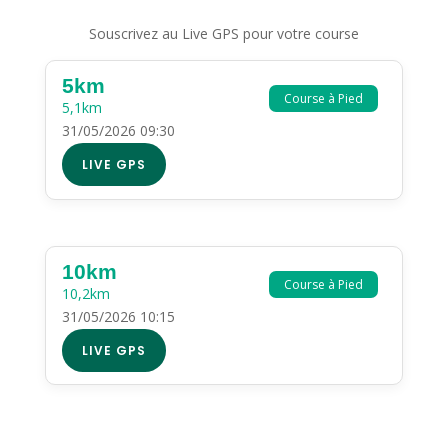
Souscrivez au Live GPS pour votre course
5km
Course à Pied
5,1km
31/05/2026 09:30
LIVE GPS
10km
Course à Pied
10,2km
31/05/2026 10:15
LIVE GPS