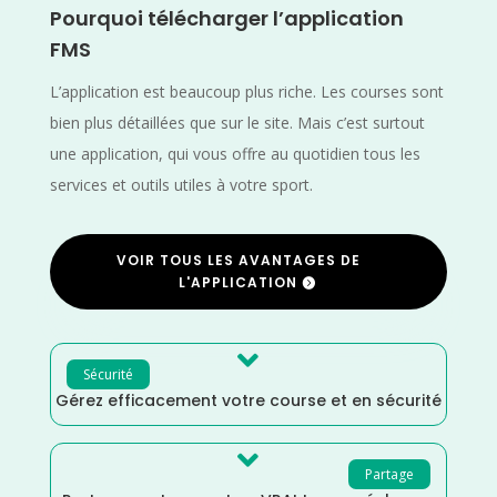
Pourquoi télécharger l’application
FMS
L’application est beaucoup plus riche. Les courses sont
bien plus détaillées que sur le site. Mais c’est surtout
une application, qui vous offre au quotidien tous les
services et outils utiles à votre sport.
VOIR TOUS LES AVANTAGES DE
L'APPLICATION

Sécurité
Gérez efficacement votre course et en sécurité

Partage