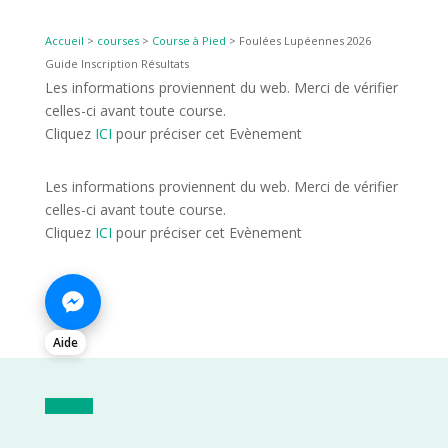
Accueil
>
courses
>
Course à Pied
>
Foulées Lupéennes 2026
Guide Inscription Résultats
Les informations proviennent du web. Merci de vérifier
celles-ci avant toute course.
Cliquez
ICI
pour préciser cet Evènement
Les informations proviennent du web. Merci de vérifier
celles-ci avant toute course.
Cliquez
ICI
pour préciser cet Evènement
Aide