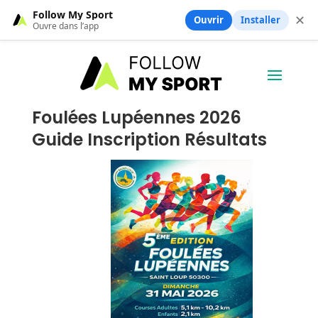
Follow My Sport
✕
Ouvrir
Installer
Ouvre dans l’app
Foulées Lupéennes 2026
Guide Inscription Résultats