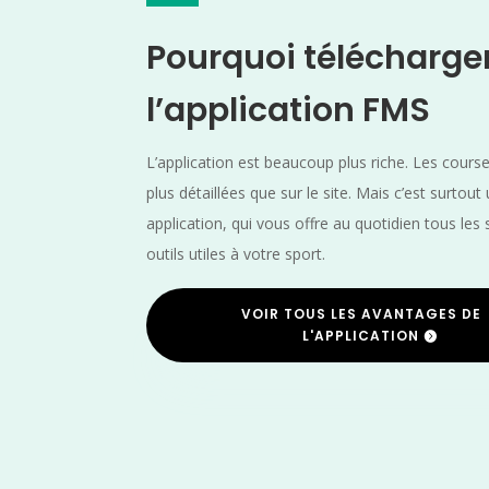
Pourquoi télécharge
l’application FMS
L’application est beaucoup plus riche. Les cours
plus détaillées que sur le site. Mais c’est surtout
application, qui vous offre au quotidien tous les 
outils utiles à votre sport.
VOIR TOUS LES AVANTAGES DE
L'APPLICATION