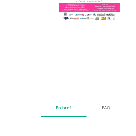
En bref
FAQ