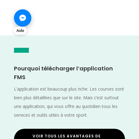
Aide
Pourquoi télécharger l’application
FMS
L’application est beaucoup plus riche. Les courses sont
bien plus détaillées que sur le site. Mais c’est surtout
une application, qui vous offre au quotidien tous les
services et outils utiles à votre sport.
VOIR TOUS LES AVANTAGES DE