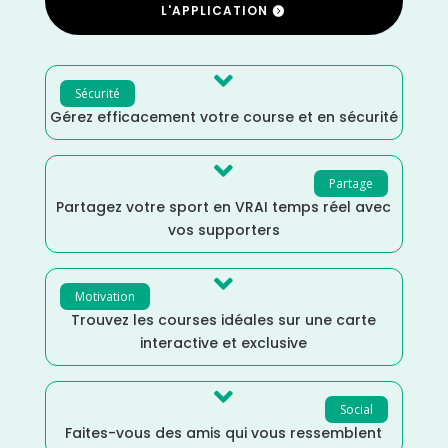
L'APPLICATION

Sécurité
Gérez efficacement votre course et en sécurité

Partage
Partagez votre sport en VRAI temps réel avec
vos supporters

Motivation
Trouvez les courses idéales sur une carte
interactive et exclusive

Social
Faites-vous des amis qui vous ressemblent