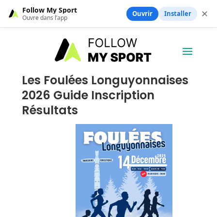
Follow My Sport
✕
Ouvrir
Installer
Ouvre dans l’app
Les Foulées Longuyonnaises
2026 Guide Inscription
Résultats