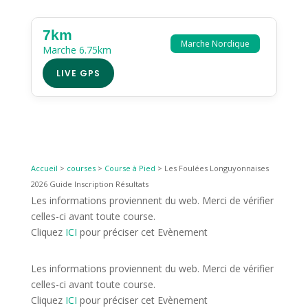
7km
Marche Nordique
Marche 6.75km
LIVE GPS
Accueil
>
courses
>
Course à Pied
>
Les Foulées Longuyonnaises
2026 Guide Inscription Résultats
Les informations proviennent du web. Merci de vérifier
celles-ci avant toute course.
Cliquez
ICI
pour préciser cet Evènement
Les informations proviennent du web. Merci de vérifier
celles-ci avant toute course.
Cliquez
ICI
pour préciser cet Evènement