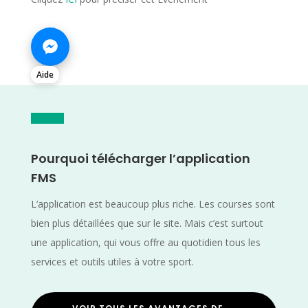
Aide
Pourquoi télécharger l’application
FMS
L’application est beaucoup plus riche. Les courses sont
bien plus détaillées que sur le site. Mais c’est surtout
une application, qui vous offre au quotidien tous les
services et outils utiles à votre sport.