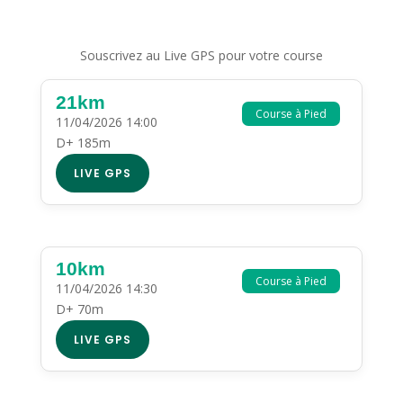
Souscrivez au Live GPS pour votre course
21km
Course à Pied
11/04/2026 14:00
D+ 185m
LIVE GPS
10km
Course à Pied
11/04/2026 14:30
D+ 70m
LIVE GPS