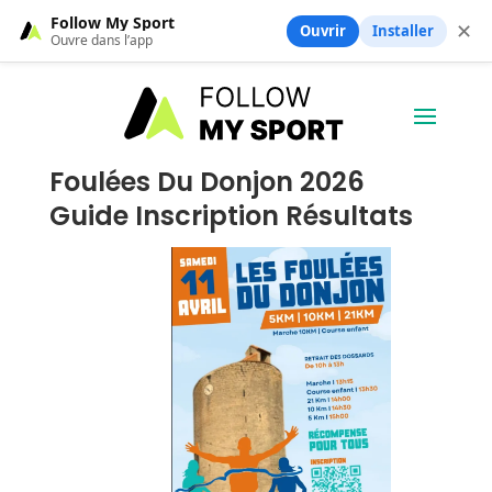
Follow My Sport
✕
Ouvrir
Installer
Ouvre dans l’app
Foulées Du Donjon 2026
Guide Inscription Résultats