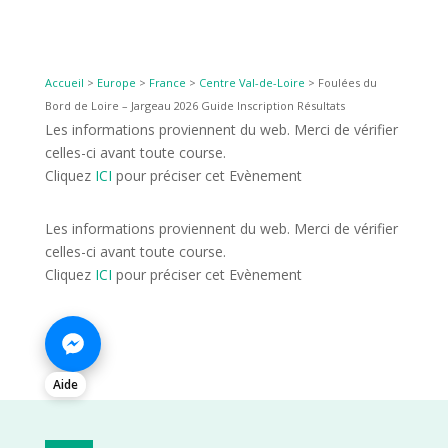
Accueil
>
Europe
>
France
>
Centre Val-de-Loire
>
Foulées du
Bord de Loire – Jargeau 2026 Guide Inscription Résultats
Les informations proviennent du web. Merci de vérifier
celles-ci avant toute course.
Cliquez
ICI
pour préciser cet Evènement
Les informations proviennent du web. Merci de vérifier
celles-ci avant toute course.
Cliquez
ICI
pour préciser cet Evènement
Aide