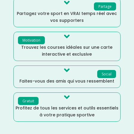

Partage
Partagez votre sport en VRAI temps réel avec
vos supporters

Motivation
Trouvez les courses idéales sur une carte
interactive et exclusive

Social
Faites-vous des amis qui vous ressemblent

Gratuit
Profitez de tous les services et outils essentiels
à votre pratique sportive