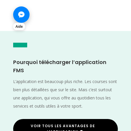
Aide
Pourquoi télécharger l’application
FMS
L’application est beaucoup plus riche. Les courses sont
bien plus détaillées que sur le site. Mais c’est surtout
une application, qui vous offre au quotidien tous les
services et outils utiles à votre sport.
VOIR TOUS LES AVANTAGES DE