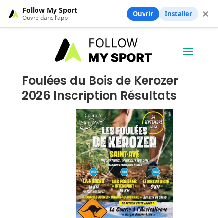
Follow My Sport
✕
Ouvrir
Installer
Ouvre dans l’app
Foulées du Bois de Kerozer
2026 Inscription Résultats