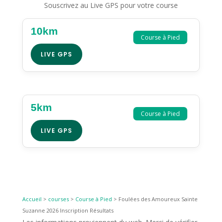
Souscrivez au Live GPS pour votre course
10km
Course à Pied
LIVE GPS
5km
Course à Pied
LIVE GPS
Accueil
>
courses
>
Course à Pied
>
Foulées des Amoureux Sainte
Suzanne 2026 Inscription Résultats