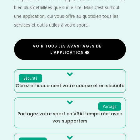
bien plus détaillées que sur le site. Mais c’est surtout
une application, qui vous offre au quotidien tous les
services et outils utiles à votre sport.
VOIR TOUS LES AVANTAGES DE
L'APPLICATION

Sécurité
Gérez efficacement votre course et en sécurité

Partage
Partagez votre sport en VRAI temps réel avec
vos supporters
