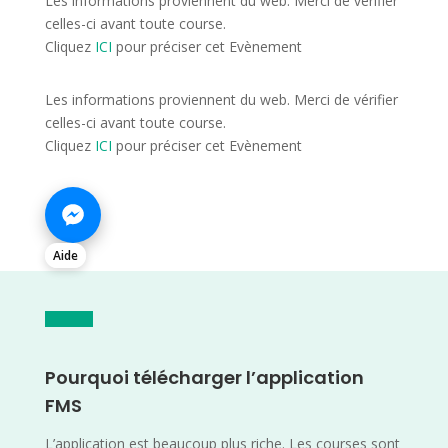
Les informations proviennent du web. Merci de vérifier
celles-ci avant toute course.
Cliquez
ICI
pour préciser cet Evènement
Les informations proviennent du web. Merci de vérifier
celles-ci avant toute course.
Cliquez
ICI
pour préciser cet Evènement
Aide
Pourquoi télécharger l’application
FMS
L’application est beaucoup plus riche. Les courses sont