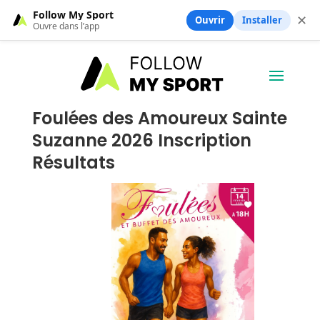
Follow My Sport
✕
Ouvrir
Installer
Ouvre dans l’app
Foulées des Amoureux Sainte
Suzanne 2026 Inscription
Résultats