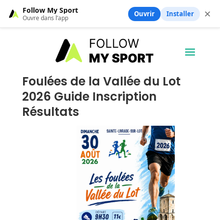
Follow My Sport
✕
Ouvrir
Installer
Ouvre dans l’app
Foulées de la Vallée du Lot
2026 Guide Inscription
Résultats