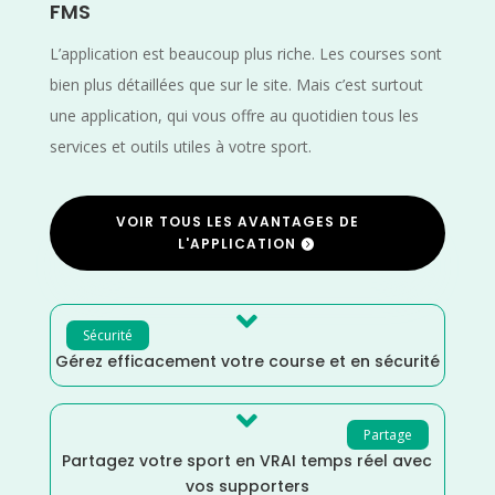
FMS
L’application est beaucoup plus riche. Les courses sont
bien plus détaillées que sur le site. Mais c’est surtout
une application, qui vous offre au quotidien tous les
services et outils utiles à votre sport.
VOIR TOUS LES AVANTAGES DE
L'APPLICATION

Sécurité
Gérez efficacement votre course et en sécurité

Partage
Partagez votre sport en VRAI temps réel avec
vos supporters