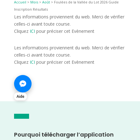
Accueil
>
Mois
>
Août
>
Foulées de la Vallée du Lot 2026 Guide
Inscription Résultats
Les informations proviennent du web. Merci de vérifier
celles-ci avant toute course.
Cliquez
ICI
pour préciser cet Evènement
Les informations proviennent du web. Merci de vérifier
celles-ci avant toute course.
Cliquez
ICI
pour préciser cet Evènement
Aide
Pourquoi télécharger l’application