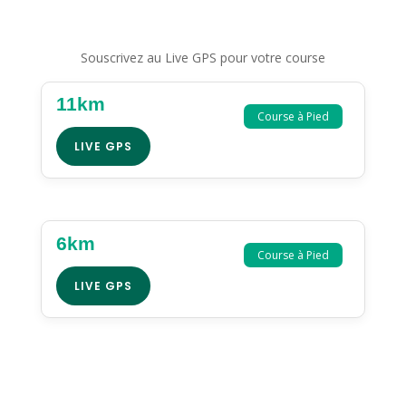
Souscrivez au Live GPS pour votre course
11km
Course à Pied
LIVE GPS
6km
Course à Pied
LIVE GPS