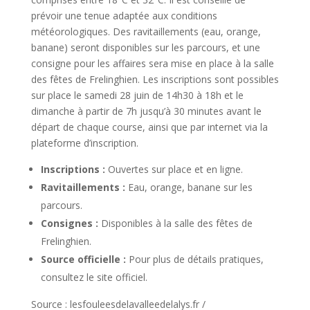
prévoir une tenue adaptée aux conditions
météorologiques. Des ravitaillements (eau, orange,
banane) seront disponibles sur les parcours, et une
consigne pour les affaires sera mise en place à la salle
des fêtes de Frelinghien. Les inscriptions sont possibles
sur place le samedi 28 juin de 14h30 à 18h et le
dimanche à partir de 7h jusqu’à 30 minutes avant le
départ de chaque course, ainsi que par internet via la
plateforme d’inscription.
Inscriptions :
Ouvertes sur place et en ligne.
Ravitaillements :
Eau, orange, banane sur les
parcours.
Consignes :
Disponibles à la salle des fêtes de
Frelinghien.
Source officielle :
Pour plus de détails pratiques,
consultez le site officiel.
Source : lesfouleesdelavalleedelalys.fr /