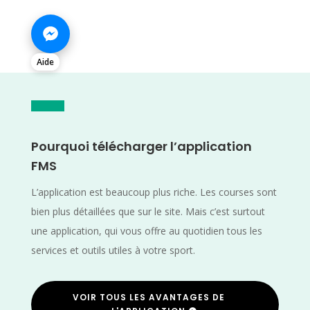
Aide
Pourquoi télécharger l’application
FMS
L’application est beaucoup plus riche. Les courses sont
bien plus détaillées que sur le site. Mais c’est surtout
une application, qui vous offre au quotidien tous les
services et outils utiles à votre sport.
VOIR TOUS LES AVANTAGES DE