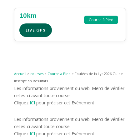
10km
Course à Pied
LIVE GPS
Accueil
>
courses
>
Course à Pied
>
Foulées de la Lys 2026 Guide
Inscription Résultats
Les informations proviennent du web. Merci de vérifier
celles-ci avant toute course.
Cliquez
ICI
pour préciser cet Evènement
Les informations proviennent du web. Merci de vérifier
celles-ci avant toute course.
Cliquez
ICI
pour préciser cet Evènement