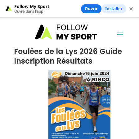
Follow My Sport
✕
Ouvrir
Installer
Ouvre dans l’app
Foulées de la Lys 2026 Guide
Inscription Résultats