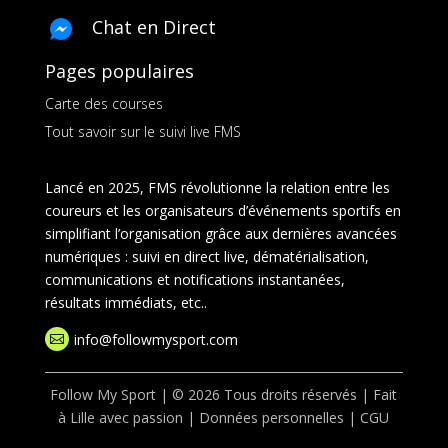
Chat en Direct
Pages populaires
Carte des courses
Tout savoir sur le suivi live FMS
Lancé en 2025, FMS révolutionne la relation entre les
coureurs et les organisateurs d’événements sportifs en
simplifiant l’organisation grâce aux dernières avancées
numériques : suivi en direct live, dématérialisation,
communications et notifications instantanées,
résultats immédiats, etc..
info@followmysport.com

Follow My Sport | © 2026 Tous droits réservés | Fait
à Lille avec passion |
Données personnelles
|
CGU