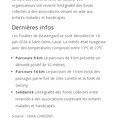
organisateurs ont reversé l’intégralité des fonds
collectés à des associations venant en aide aux
enfants malades et handicapés.
Dernières infos
Les Foulées de Beauregard se sont déroulées le 14
juin 2026 à Saint-Genis-Laval. La météo était nuageuse
avec des températures comprises entre 13°C et 27°C.
Parcours 9 km
Le parcours de 9 km présente un
dénivelé positif de 92 mètres.
Parcours 14 km
Le parcours de 14 km inclut des
passages par le fort de côte Lorette et la forêt de
Sacuny.
Solidarité
L’intégralité des fonds collectés a été
reversée à des associations soutenant les enfants
malades et handicapés.
Source : YAKA CHRONO