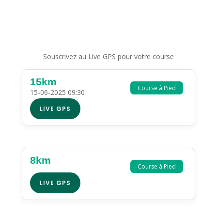
Souscrivez au Live GPS pour votre course
15km
Course à Pied
15-06-2025 09:30
LIVE GPS
8km
Course à Pied
LIVE GPS