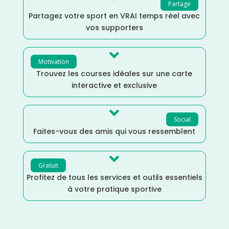
Partage
Partagez votre sport en VRAI temps réel avec
vos supporters

Motivation
Trouvez les courses idéales sur une carte
interactive et exclusive

Social
Faites-vous des amis qui vous ressemblent

Gratuit
Profitez de tous les services et outils essentiels
à votre pratique sportive