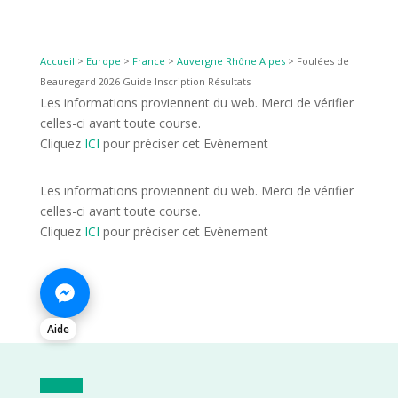
Accueil
>
Europe
>
France
>
Auvergne Rhône Alpes
>
Foulées de
Beauregard 2026 Guide Inscription Résultats
Les informations proviennent du web. Merci de vérifier
celles-ci avant toute course.
Cliquez
ICI
pour préciser cet Evènement
Les informations proviennent du web. Merci de vérifier
celles-ci avant toute course.
Cliquez
ICI
pour préciser cet Evènement
Aide