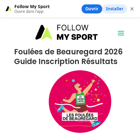
Follow My Sport
✕
Ouvrir
Installer
Ouvre dans l’app
Foulées de Beauregard 2026
Guide Inscription Résultats