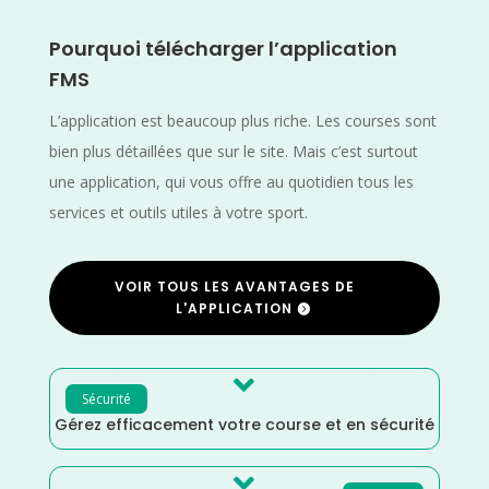
Pourquoi télécharger l’application
FMS
L’application est beaucoup plus riche. Les courses sont
bien plus détaillées que sur le site. Mais c’est surtout
une application, qui vous offre au quotidien tous les
services et outils utiles à votre sport.
VOIR TOUS LES AVANTAGES DE
L'APPLICATION

Sécurité
Gérez efficacement votre course et en sécurité
