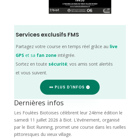
Services exclusifs FMS
Partagez votre course en temps réel grâce au
live
GPS
et sa
fan zone
intégrée.
Sortez en toute
sécurité
; vos amis sont alertés
et vous suivent.
👀 PLUS D'INFOS
Dernières infos
Les Foulées Biotoises célèbrent leur 24ème édition le
samedi 11 juillet 2026 à Biot. L’événement, organisé
par le Biot Running, promet une course dans les ruelles
pittoresques du vieux village.