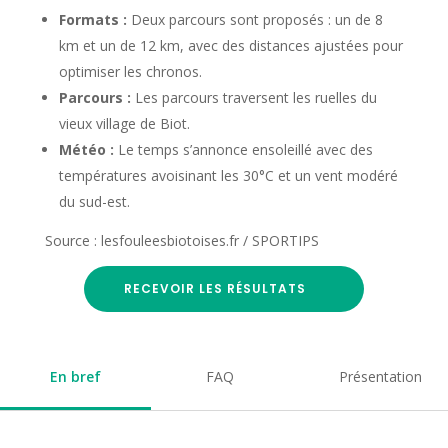
Formats :
Deux parcours sont proposés : un de 8
km et un de 12 km, avec des distances ajustées pour
optimiser les chronos.
Parcours :
Les parcours traversent les ruelles du
vieux village de Biot.
Météo :
Le temps s’annonce ensoleillé avec des
températures avoisinant les 30°C et un vent modéré
du sud-est.
Source : lesfouleesbiotoises.fr / SPORTIPS
RECEVOIR LES RÉSULTATS
En bref
FAQ
Présentation