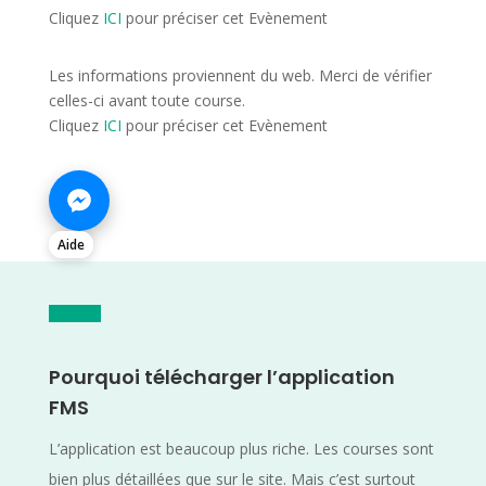
Cliquez
ICI
pour préciser cet Evènement
Les informations proviennent du web. Merci de vérifier
celles-ci avant toute course.
Cliquez
ICI
pour préciser cet Evènement
Aide
Pourquoi télécharger l’application
FMS
L’application est beaucoup plus riche. Les courses sont
bien plus détaillées que sur le site. Mais c’est surtout