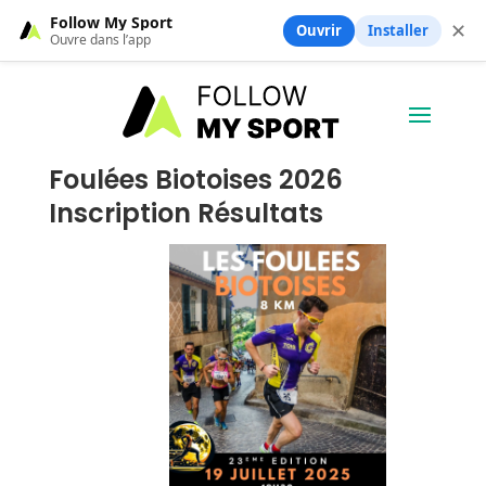
Follow My Sport
✕
Ouvrir
Installer
Ouvre dans l’app
Foulées Biotoises 2026
Inscription Résultats