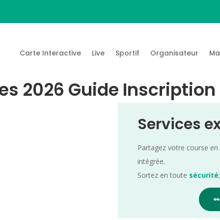
Carte Interactive
Live
Sportif
Organisateur
Ma
es 2026 Guide Inscription
Services e
Partagez votre course en
intégrée.
Sortez en toute
sécurité
