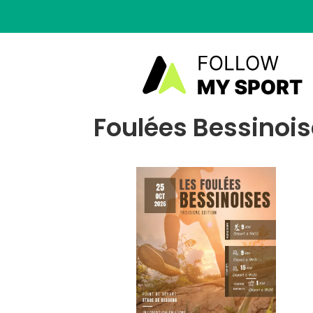
Foulées Bessinois