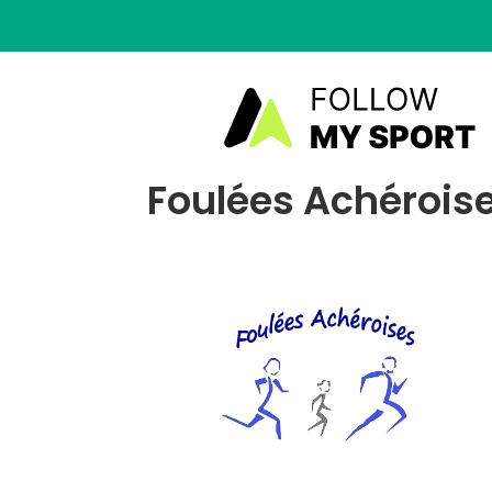
Foulées Achéroise