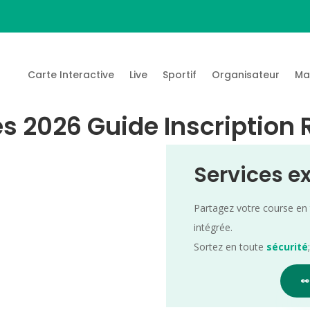
Carte Interactive
Live
Sportif
Organisateur
Ma
s 2026 Guide Inscription 
Services e
Partagez votre course en
intégrée.
Sortez en toute
sécurité
