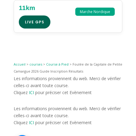
11km
Marche Nordique
LIVE GPS
Accueil
>
courses
>
Course à Pied
>
Foulée de la Capitale de Petite
Camargue 2026 Guide Inscription Résultats
Les informations proviennent du web. Merci de vérifier
celles-ci avant toute course.
Cliquez
ICI
pour préciser cet Evènement
Les informations proviennent du web. Merci de vérifier
celles-ci avant toute course.
Cliquez
ICI
pour préciser cet Evènement