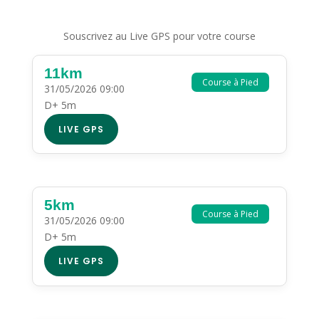
Souscrivez au Live GPS pour votre course
11km
Course à Pied
31/05/2026 09:00
D+ 5m
LIVE GPS
5km
Course à Pied
31/05/2026 09:00
D+ 5m
LIVE GPS