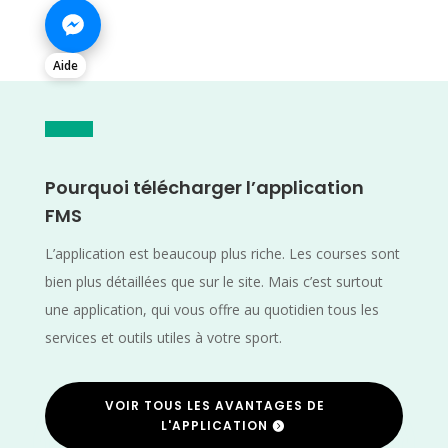
Aide
Pourquoi télécharger l’application
FMS
L’application est beaucoup plus riche. Les courses sont
bien plus détaillées que sur le site. Mais c’est surtout
une application, qui vous offre au quotidien tous les
services et outils utiles à votre sport.
VOIR TOUS LES AVANTAGES DE
L'APPLICATION