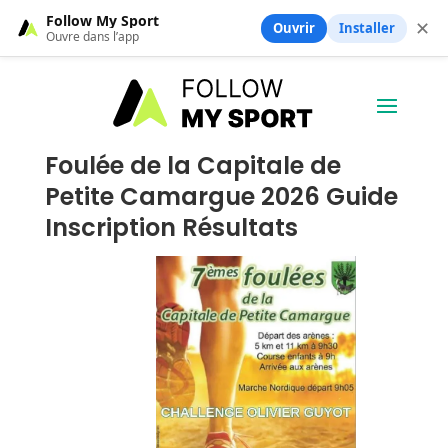
Follow My Sport
✕
Ouvrir
Installer
Ouvre dans l’app
Foulée de la Capitale de
Petite Camargue 2026 Guide
Inscription Résultats