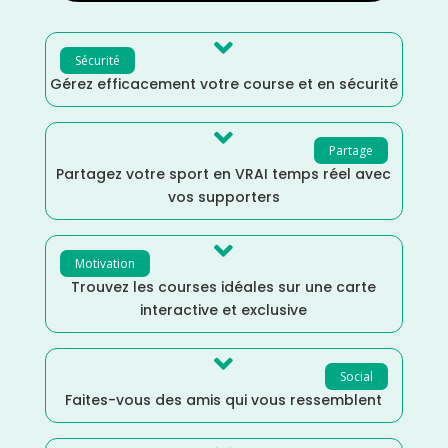

Sécurité
Gérez efficacement votre course et en sécurité

Partage
Partagez votre sport en VRAI temps réel avec
vos supporters

Motivation
Trouvez les courses idéales sur une carte
interactive et exclusive

Social
Faites-vous des amis qui vous ressemblent