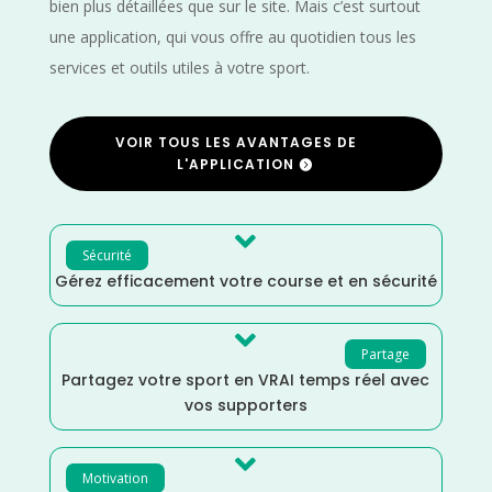
bien plus détaillées que sur le site. Mais c’est surtout
une application, qui vous offre au quotidien tous les
services et outils utiles à votre sport.
VOIR TOUS LES AVANTAGES DE
L'APPLICATION

Sécurité
Gérez efficacement votre course et en sécurité

Partage
Partagez votre sport en VRAI temps réel avec
vos supporters

Motivation