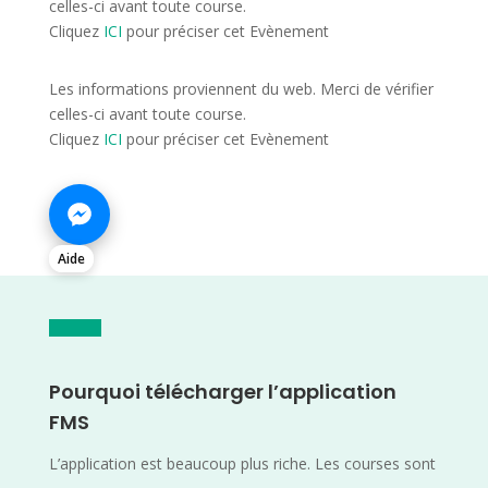
celles-ci avant toute course.
Cliquez
ICI
pour préciser cet Evènement
Les informations proviennent du web. Merci de vérifier
celles-ci avant toute course.
Cliquez
ICI
pour préciser cet Evènement
Aide
Pourquoi télécharger l’application
FMS
L’application est beaucoup plus riche. Les courses sont