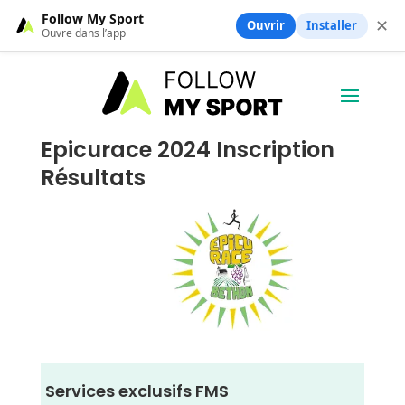
Follow My Sport
✕
Ouvrir
Installer
Ouvre dans l’app
Epicurace 2024 Inscription
Résultats
Services exclusifs FMS