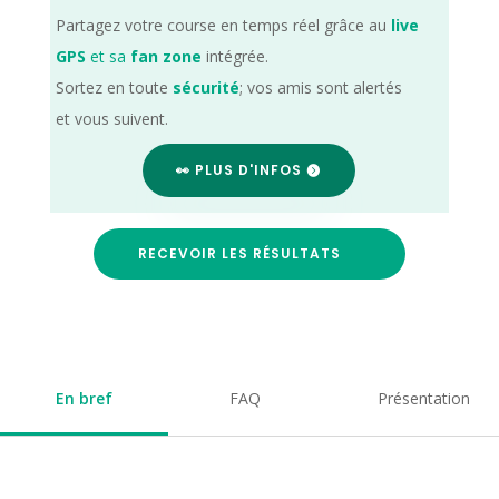
Partagez votre course en temps réel grâce au
live
GPS
et sa
fan zone
intégrée.
Sortez en toute
sécurité
; vos amis sont alertés
et vous suivent.
👀 PLUS D'INFOS
RECEVOIR LES RÉSULTATS
En bref
FAQ
Présentation