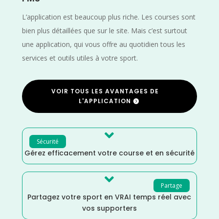
L’application est beaucoup plus riche. Les courses sont
bien plus détaillées que sur le site. Mais c’est surtout
une application, qui vous offre au quotidien tous les
services et outils utiles à votre sport.
VOIR TOUS LES AVANTAGES DE
L'APPLICATION

Sécurité
Gérez efficacement votre course et en sécurité

Partage
Partagez votre sport en VRAI temps réel avec
vos supporters