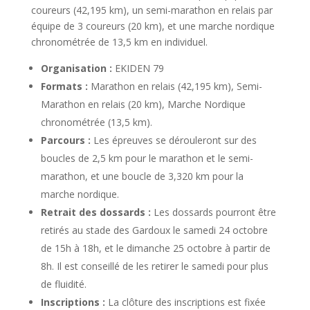
coureurs (42,195 km), un semi-marathon en relais par
équipe de 3 coureurs (20 km), et une marche nordique
chronométrée de 13,5 km en individuel.
Organisation :
EKIDEN 79
Formats :
Marathon en relais (42,195 km), Semi-
Marathon en relais (20 km), Marche Nordique
chronométrée (13,5 km).
Parcours :
Les épreuves se dérouleront sur des
boucles de 2,5 km pour le marathon et le semi-
marathon, et une boucle de 3,320 km pour la
marche nordique.
Retrait des dossards :
Les dossards pourront être
retirés au stade des Gardoux le samedi 24 octobre
de 15h à 18h, et le dimanche 25 octobre à partir de
8h. Il est conseillé de les retirer le samedi pour plus
de fluidité.
Inscriptions :
La clôture des inscriptions est fixée