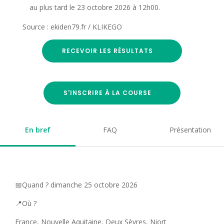
au plus tard le 23 octobre 2026 à 12h00.
Source : ekiden79.fr / KLIKEGO
RECEVOIR LES RÉSULTATS
S'INSCRIRE À LA COURSE
En bref
FAQ
Présentation
📅Quand ? dimanche 25 octobre 2026
📍Où ?
France, Nouvelle Aquitaine, Deux Sèvres, Niort