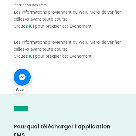
Inscription Résultats
Les informations proviennent du web. Merci de vérifier
celles-ci avant toute course.
Cliquez
ICI
pour préciser cet Evènement
Les informations proviennent du web. Merci de vérifier
celles-ci avant toute course.
Cliquez
ICI
pour préciser cet Evènement
Aide
Pourquoi télécharger l’application
FMS