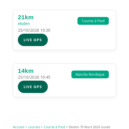
21km
Course à Pied
ekiden
25/10/2026 10:30
LIVE GPS
14km
Marche Nordique
25/10/2026 10:45
LIVE GPS
Accueil
>
courses
>
Course à Pied
>
Ekiden 79 Niort 2026 Guide