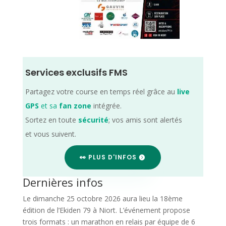
Services exclusifs FMS
Partagez votre course en temps réel grâce au
live
GPS
et sa
fan zone
intégrée.
Sortez en toute
sécurité
; vos amis sont alertés
et vous suivent.
👀 PLUS D'INFOS
Dernières infos
Le dimanche 25 octobre 2026 aura lieu la 18ème
édition de l’Ekiden 79 à Niort. L’événement propose
trois formats : un marathon en relais par équipe de 6