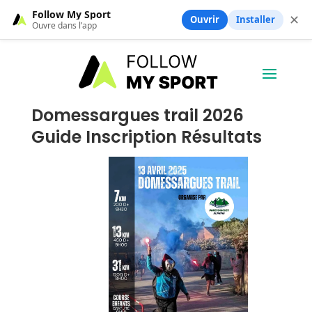
Follow My Sport
✕
Ouvrir
Installer
Ouvre dans l’app
Domessargues trail 2026
Guide Inscription Résultats