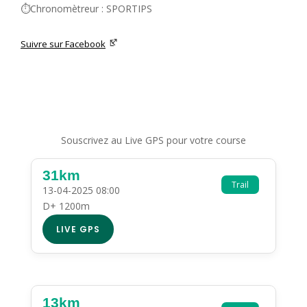
⏱️Chronomètreur : SPORTIPS
Suivre sur Facebook
Souscrivez au Live GPS pour votre course
31km
Trail
13-04-2025 08:00
D+ 1200m
LIVE GPS
13km