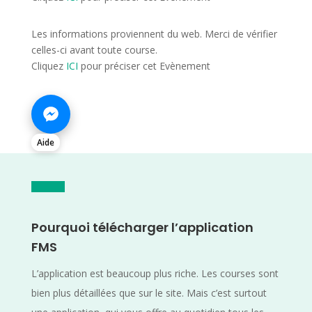
Les informations proviennent du web. Merci de vérifier
celles-ci avant toute course.
Cliquez
ICI
pour préciser cet Evènement
Aide
Pourquoi télécharger l’application
FMS
L’application est beaucoup plus riche. Les courses sont
bien plus détaillées que sur le site. Mais c’est surtout