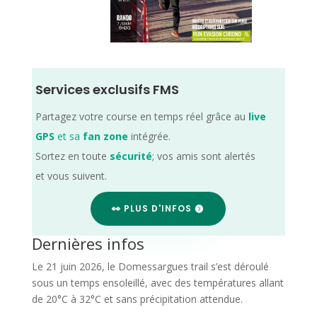
Services exclusifs FMS
Partagez votre course en temps réel grâce au
live
GPS
et sa
fan zone
intégrée.
Sortez en toute
sécurité
; vos amis sont alertés
et vous suivent.
👀 PLUS D'INFOS
Dernières infos
Le 21 juin 2026, le Domessargues trail s’est déroulé
sous un temps ensoleillé, avec des températures allant
de 20°C à 32°C et sans précipitation attendue.