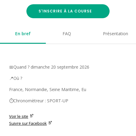
S'INSCRIRE À LA COURSE
En bref
FAQ
Présentation
📅Quand ? dimanche 20 septembre 2026
📍Où ?
France, Normandie, Seine Maritime, Eu
⏱️Chronomètreur : SPORT-UP
Voir le site
Suivre sur Facebook