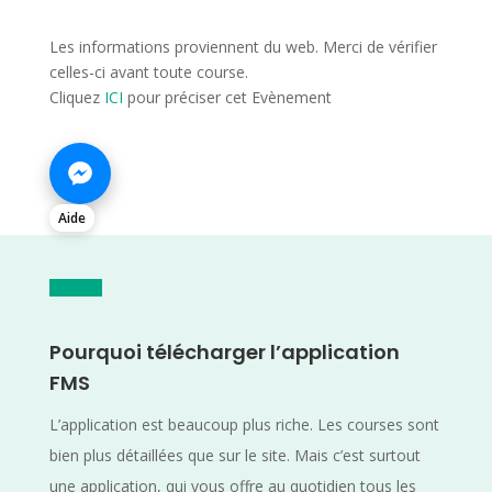
Les informations proviennent du web. Merci de vérifier
celles-ci avant toute course.
Cliquez
ICI
pour préciser cet Evènement
Aide
Pourquoi télécharger l’application
FMS
L’application est beaucoup plus riche. Les courses sont
bien plus détaillées que sur le site. Mais c’est surtout
une application, qui vous offre au quotidien tous les