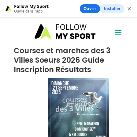
Follow My Sport
✕
Ouvrir
Installer
Ouvre dans l’app
Courses et marches des 3
Villes Soeurs 2026 Guide
Inscription Résultats