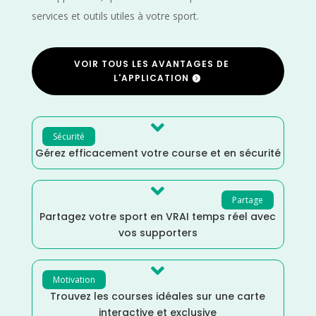
services et outils utiles à votre sport.
VOIR TOUS LES AVANTAGES DE
L'APPLICATION

Sécurité
Gérez efficacement votre course et en sécurité

Partage
Partagez votre sport en VRAI temps réel avec
vos supporters

Motivation
Trouvez les courses idéales sur une carte
interactive et exclusive