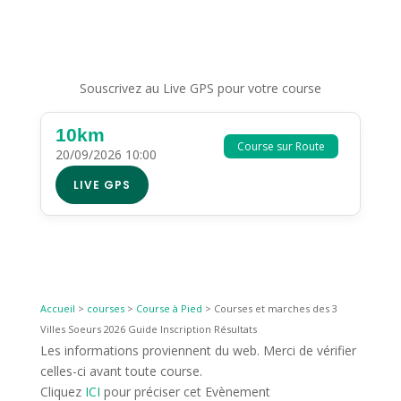
Souscrivez au Live GPS pour votre course
10km
Course sur Route
20/09/2026 10:00
LIVE GPS
Accueil
>
courses
>
Course à Pied
>
Courses et marches des 3
Villes Soeurs 2026 Guide Inscription Résultats
Les informations proviennent du web. Merci de vérifier
celles-ci avant toute course.
Cliquez
ICI
pour préciser cet Evènement