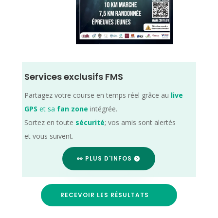
Services exclusifs FMS
Partagez votre course en temps réel grâce au
live
GPS
et sa
fan zone
intégrée.
Sortez en toute
sécurité
; vos amis sont alertés
et vous suivent.
👀 PLUS D'INFOS
RECEVOIR LES RÉSULTATS