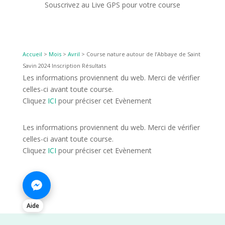
Souscrivez au Live GPS pour votre course
Accueil
>
Mois
>
Avril
>
Course nature autour de l’Abbaye de Saint
Savin 2024 Inscription Résultats
Les informations proviennent du web. Merci de vérifier
celles-ci avant toute course.
Cliquez
ICI
pour préciser cet Evènement
Les informations proviennent du web. Merci de vérifier
celles-ci avant toute course.
Cliquez
ICI
pour préciser cet Evènement
Aide