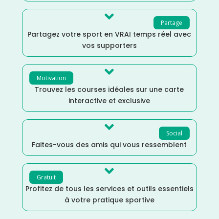

Partage
Partagez votre sport en VRAI temps réel avec
vos supporters

Motivation
Trouvez les courses idéales sur une carte
interactive et exclusive

Social
Faites-vous des amis qui vous ressemblent

Gratuit
Profitez de tous les services et outils essentiels
à votre pratique sportive