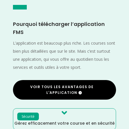
Pourquoi télécharger l’application
FMS
L’application est beaucoup plus riche. Les courses sont
bien plus détaillées que sur le site. Mais c’est surtout
une application, qui vous offre au quotidien tous les
services et outils utiles à votre sport.
VOIR TOUS LES AVANTAGES DE
L'APPLICATION

Sécurité
Gérez efficacement votre course et en sécurité