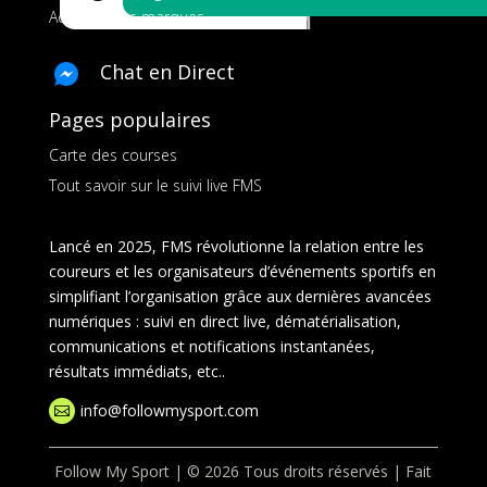
Ads pour les marques
Chat en Direct
Pages populaires
Carte des courses
Tout savoir sur le suivi live FMS
Lancé en 2025, FMS révolutionne la relation entre les
coureurs et les organisateurs d’événements sportifs en
simplifiant l’organisation grâce aux dernières avancées
numériques : suivi en direct live, dématérialisation,
communications et notifications instantanées,
résultats immédiats, etc..
info@followmysport.com

Follow My Sport | © 2026 Tous droits réservés | Fait