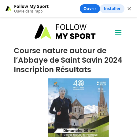
Follow My Sport
✕
Ouvrir
Installer
Ouvre dans l’app
Course nature autour de
l’Abbaye de Saint Savin 2024
Inscription Résultats