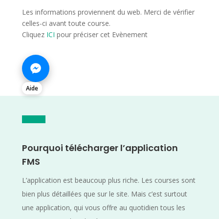
Les informations proviennent du web. Merci de vérifier
celles-ci avant toute course.
Cliquez
ICI
pour préciser cet Evènement
Aide
Pourquoi télécharger l’application
FMS
L’application est beaucoup plus riche. Les courses sont
bien plus détaillées que sur le site. Mais c’est surtout
une application, qui vous offre au quotidien tous les