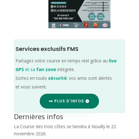
Services exclusifs FMS
Partagez votre course en temps réel grâce au
live
GPS
et sa
fan zone
intégrée.
Sortez en toute
sécurité
; vos amis sont alertés
et vous suivent.
👀 PLUS D'INFOS
Dernières infos
La Course des trois côtes se tiendra à Nouilly le 22
novembre 2026.