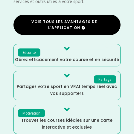
services et outils utiles à votre sport.
VOIR TOUS LES AVANTAGES DE
L'APPLICATION

Sécurité
Gérez efficacement votre course et en sécurité

Partage
Partagez votre sport en VRAI temps réel avec
vos supporters

Motivation
Trouvez les courses idéales sur une carte
interactive et exclusive