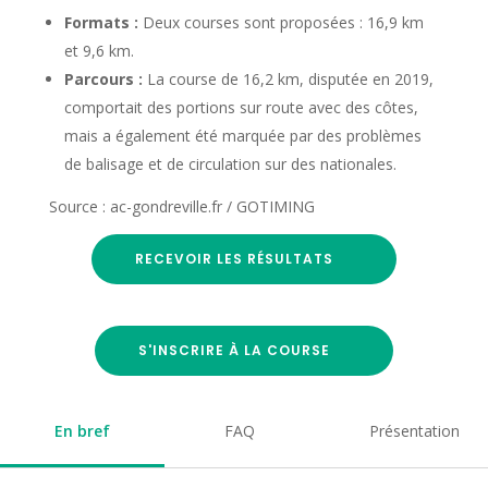
Formats :
Deux courses sont proposées : 16,9 km
et 9,6 km.
Parcours :
La course de 16,2 km, disputée en 2019,
comportait des portions sur route avec des côtes,
mais a également été marquée par des problèmes
de balisage et de circulation sur des nationales.
Source : ac-gondreville.fr / GOTIMING
RECEVOIR LES RÉSULTATS
S'INSCRIRE À LA COURSE
En bref
FAQ
Présentation