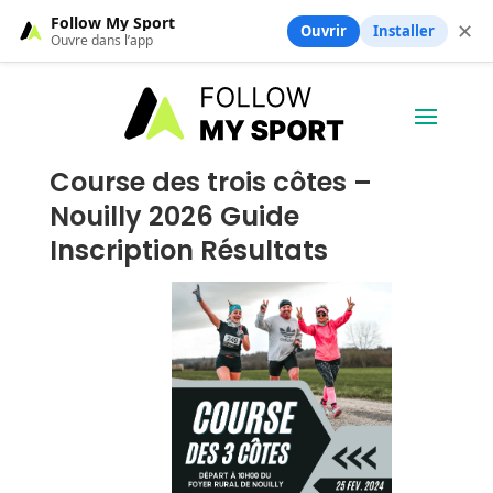
Follow My Sport
✕
Ouvrir
Installer
Ouvre dans l’app
Course des trois côtes –
Nouilly 2026 Guide
Inscription Résultats