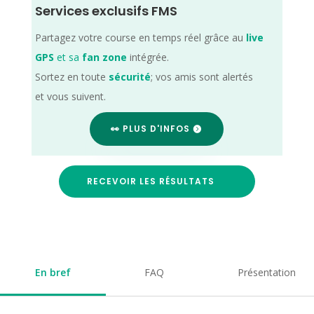
Services exclusifs FMS
Partagez votre course en temps réel grâce au
live
GPS
et sa
fan zone
intégrée.
Sortez en toute
sécurité
; vos amis sont alertés
et vous suivent.
👀 PLUS D'INFOS
RECEVOIR LES RÉSULTATS
En bref
FAQ
Présentation