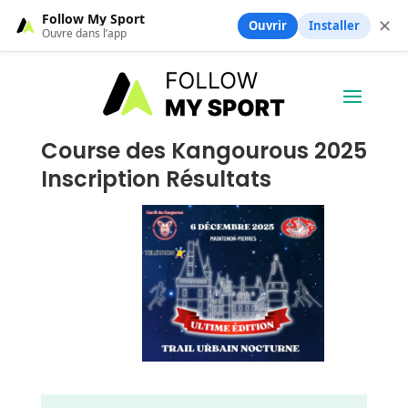
Follow My Sport
✕
Ouvrir
Installer
Ouvre dans l’app
Course des Kangourous 2025
Inscription Résultats