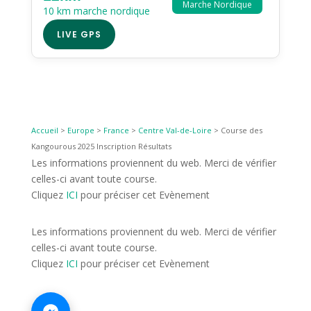
Marche Nordique
10 km marche nordique
LIVE GPS
Accueil
>
Europe
>
France
>
Centre Val-de-Loire
>
Course des
Kangourous 2025 Inscription Résultats
Les informations proviennent du web. Merci de vérifier
celles-ci avant toute course.
Cliquez
ICI
pour préciser cet Evènement
Les informations proviennent du web. Merci de vérifier
celles-ci avant toute course.
Cliquez
ICI
pour préciser cet Evènement