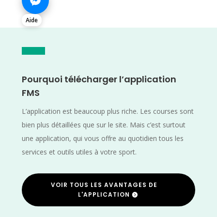
Aide
Pourquoi télécharger l’application
FMS
L’application est beaucoup plus riche. Les courses sont
bien plus détaillées que sur le site. Mais c’est surtout
une application, qui vous offre au quotidien tous les
services et outils utiles à votre sport.
VOIR TOUS LES AVANTAGES DE
L'APPLICATION