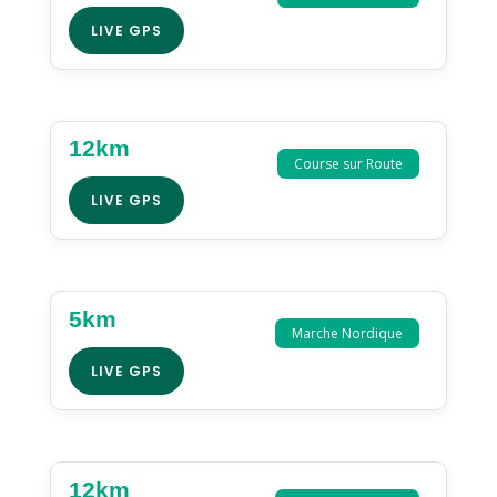
LIVE GPS
12km
Course sur Route
LIVE GPS
5km
Marche Nordique
LIVE GPS
12km