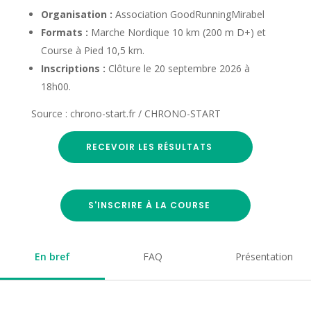
Organisation :
Association GoodRunningMirabel
Formats :
Marche Nordique 10 km (200 m D+) et
Course à Pied 10,5 km.
Inscriptions :
Clôture le 20 septembre 2026 à
18h00.
Source : chrono-start.fr / CHRONO-START
RECEVOIR LES RÉSULTATS
S'INSCRIRE À LA COURSE
En bref
FAQ
Présentation