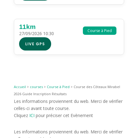
11km
Course à Pied
27/09/2026 10:30
LIVE GPS
Accueil
>
courses
>
Course à Pied
>
Course des Côteaux Mirabel
2026 Guide Inscription Résultats
Les informations proviennent du web. Merci de vérifier
celles-ci avant toute course.
Cliquez
ICI
pour préciser cet Evènement
Les informations proviennent du web. Merci de vérifier