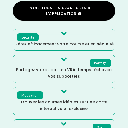
VOIR TOUS LES AVANTAGES DE
L'APPLICATION

Sécurité
Gérez efficacement votre course et en sécurité

Partage
Partagez votre sport en VRAI temps réel avec
vos supporters

Motivation
Trouvez les courses idéales sur une carte
interactive et exclusive

Social