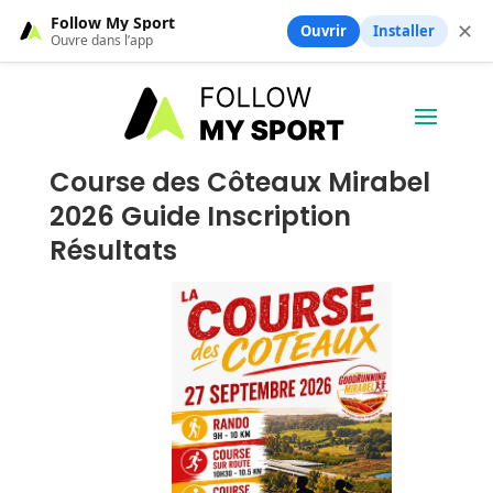
Follow My Sport
✕
Ouvrir
Installer
Ouvre dans l’app
Course des Côteaux Mirabel
2026 Guide Inscription
Résultats