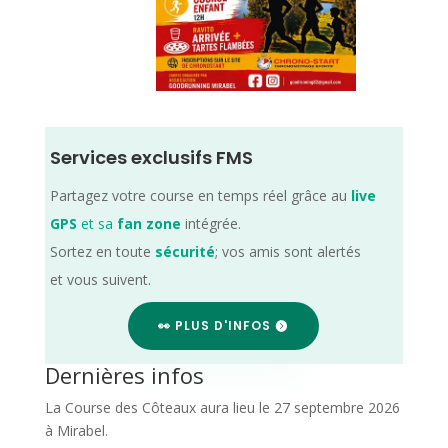
Services exclusifs FMS
Partagez votre course en temps réel grâce au
live
GPS
et sa
fan zone
intégrée.
Sortez en toute
sécurité
; vos amis sont alertés
et vous suivent.
👀 PLUS D'INFOS
Dernières infos
La Course des Côteaux aura lieu le 27 septembre 2026
à Mirabel.