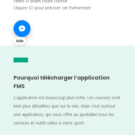
celles-ci avant toute course.
Cliquez
ICI
pour préciser cet Evènement
Aide
Pourquoi télécharger l’application
FMS
L’application est beaucoup plus riche. Les courses sont
bien plus détaillées que sur le site. Mais c’est surtout
une application, qui vous offre au quotidien tous les
services et outils utiles à votre sport.