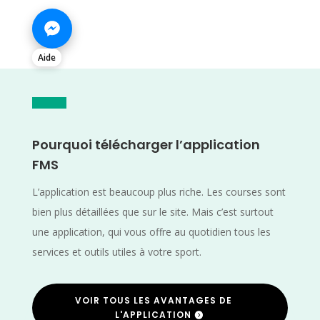
Aide
Pourquoi télécharger l’application
FMS
L’application est beaucoup plus riche. Les courses sont
bien plus détaillées que sur le site. Mais c’est surtout
une application, qui vous offre au quotidien tous les
services et outils utiles à votre sport.
VOIR TOUS LES AVANTAGES DE
L'APPLICATION