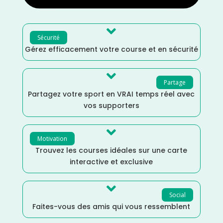

Sécurité
Gérez efficacement votre course et en sécurité

Partage
Partagez votre sport en VRAI temps réel avec
vos supporters

Motivation
Trouvez les courses idéales sur une carte
interactive et exclusive

Social
Faites-vous des amis qui vous ressemblent