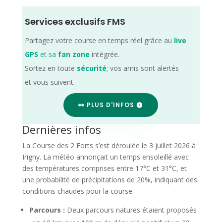
Services exclusifs FMS
Partagez votre course en temps réel grâce au
live
GPS
et sa
fan zone
intégrée.
Sortez en toute
sécurité
; vos amis sont alertés
et vous suivent.
👀 PLUS D'INFOS
Dernières infos
La Course des 2 Forts s’est déroulée le 3 juillet 2026 à
Irigny. La météo annonçait un temps ensoleillé avec
des températures comprises entre 17°C et 31°C, et
une probabilité de précipitations de 20%, indiquant des
conditions chaudes pour la course.
Parcours :
Deux parcours natures étaient proposés