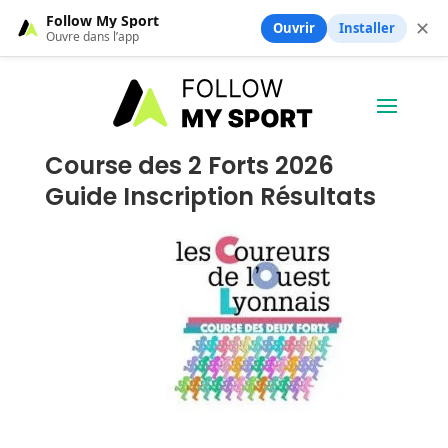
Follow My Sport
✕
Ouvrir
Installer
Ouvre dans l’app
Course des 2 Forts 2026
Guide Inscription Résultats