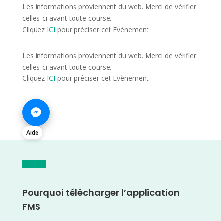
Les informations proviennent du web. Merci de vérifier
celles-ci avant toute course.
Cliquez
ICI
pour préciser cet Evènement
Les informations proviennent du web. Merci de vérifier
celles-ci avant toute course.
Cliquez
ICI
pour préciser cet Evènement
Aide
Pourquoi télécharger l’application
FMS