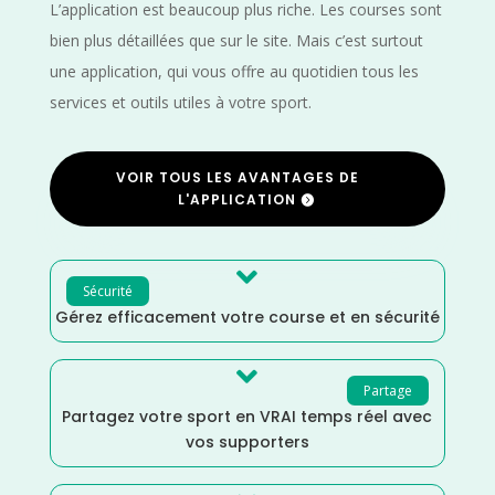
L’application est beaucoup plus riche. Les courses sont
bien plus détaillées que sur le site. Mais c’est surtout
une application, qui vous offre au quotidien tous les
services et outils utiles à votre sport.
VOIR TOUS LES AVANTAGES DE
L'APPLICATION

Sécurité
Gérez efficacement votre course et en sécurité

Partage
Partagez votre sport en VRAI temps réel avec
vos supporters