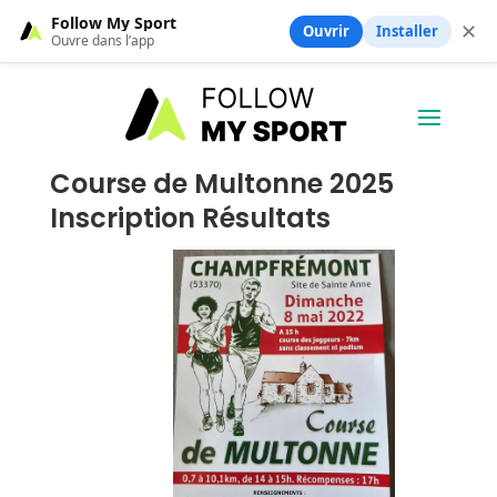
Follow My Sport
✕
Ouvrir
Installer
Ouvre dans l’app
Course de Multonne 2025
Inscription Résultats