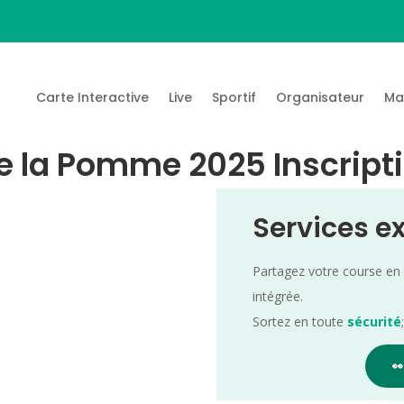
Carte Interactive
Live
Sportif
Organisateur
Ma
 la Pomme 2025 Inscripti
Services e
Partagez votre course en
intégrée.
Sortez en toute
sécurité
