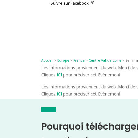
Suivre sur Facebook
Accueil
>
Europe
>
France
>
Centre Val-de-Loire
>
Semi ma
Les informations proviennent du web. Merci de vé
Cliquez
ICI
pour préciser cet Evènement
Les informations proviennent du web. Merci de vé
Cliquez
ICI
pour préciser cet Evènement
Pourquoi télécharge