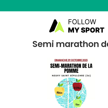
Semi marathon de