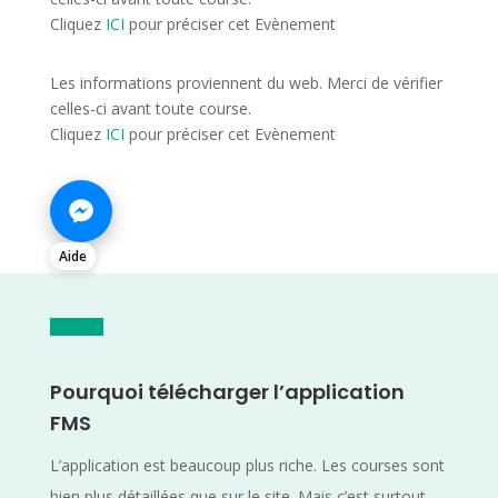
Cliquez
ICI
pour préciser cet Evènement
Les informations proviennent du web. Merci de vérifier
celles-ci avant toute course.
Cliquez
ICI
pour préciser cet Evènement
Aide
Pourquoi télécharger l’application
FMS
L’application est beaucoup plus riche. Les courses sont
bien plus détaillées que sur le site. Mais c’est surtout