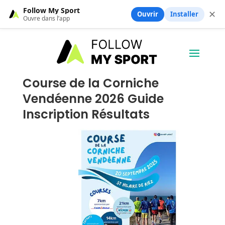
Follow My Sport
✕
Ouvrir
Installer
Ouvre dans l’app
Course de la Corniche
Vendéenne 2026 Guide
Inscription Résultats