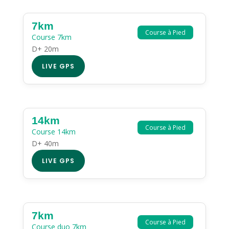
7km
Course à Pied
Course 7km
D+ 20m
LIVE GPS
14km
Course à Pied
Course 14km
D+ 40m
LIVE GPS
7km
Course à Pied
Course duo 7km