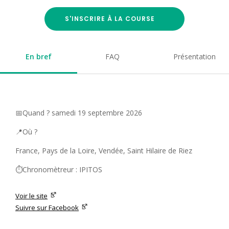
S'INSCRIRE À LA COURSE
En bref
FAQ
Présentation
📅Quand ? samedi 19 septembre 2026
📍Où ?
France, Pays de la Loire, Vendée, Saint Hilaire de Riez
⏱️Chronomètreur : IPITOS
Voir le site
Suivre sur Facebook