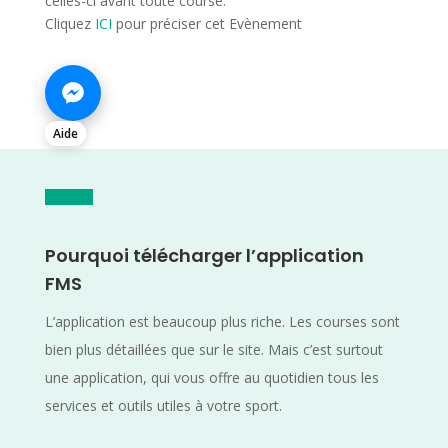
celles-ci avant toute course.
Cliquez
ICI
pour préciser cet Evènement
Aide
Pourquoi télécharger l’application
FMS
L’application est beaucoup plus riche. Les courses sont
bien plus détaillées que sur le site. Mais c’est surtout
une application, qui vous offre au quotidien tous les
services et outils utiles à votre sport.