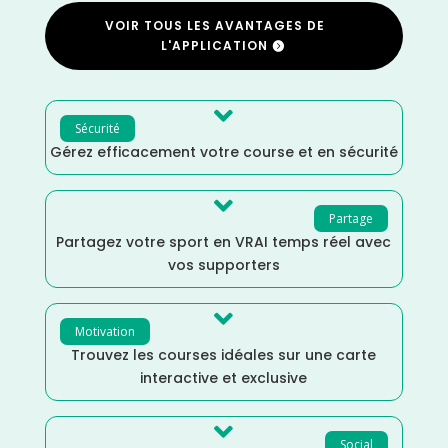
VOIR TOUS LES AVANTAGES DE
L'APPLICATION

Sécurité
Gérez efficacement votre course et en sécurité

Partage
Partagez votre sport en VRAI temps réel avec
vos supporters

Motivation
Trouvez les courses idéales sur une carte
interactive et exclusive

Social