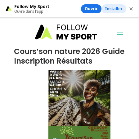
Follow My Sport
✕
Ouvrir
Installer
Ouvre dans l’app
Cours’son nature 2026 Guide
Inscription Résultats