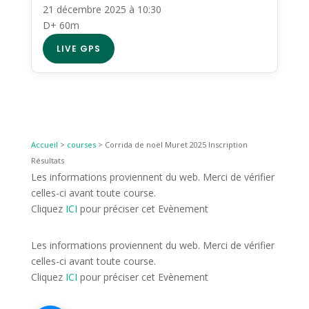
21 décembre 2025 à 10:30
D+ 60m
LIVE GPS
Accueil
>
courses
>
Corrida de noël Muret 2025 Inscription
Résultats
Les informations proviennent du web. Merci de vérifier
celles-ci avant toute course.
Cliquez
ICI
pour préciser cet Evènement
Les informations proviennent du web. Merci de vérifier
celles-ci avant toute course.
Cliquez
ICI
pour préciser cet Evènement