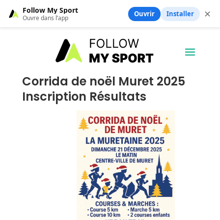
Follow My Sport
✕
Ouvrir
Installer
Ouvre dans l’app
Corrida de noël Muret 2025
Inscription Résultats