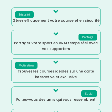

Sécurité
Gérez efficacement votre course et en sécurité

Partage
Partagez votre sport en VRAI temps réel avec
vos supporters

Motivation
Trouvez les courses idéales sur une carte
interactive et exclusive

Social
Faites-vous des amis qui vous ressemblent