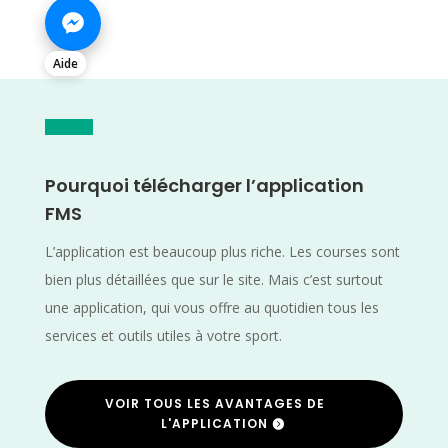
Aide
Pourquoi télécharger l’application
FMS
L’application est beaucoup plus riche. Les courses sont
bien plus détaillées que sur le site. Mais c’est surtout
une application, qui vous offre au quotidien tous les
services et outils utiles à votre sport.
VOIR TOUS LES AVANTAGES DE
L'APPLICATION