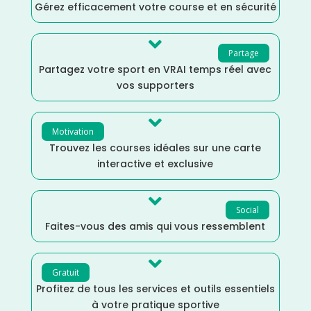
Gérez efficacement votre course et en sécurité

Partage
Partagez votre sport en VRAI temps réel avec
vos supporters

Motivation
Trouvez les courses idéales sur une carte
interactive et exclusive

Social
Faites-vous des amis qui vous ressemblent

Gratuit
Profitez de tous les services et outils essentiels
à votre pratique sportive