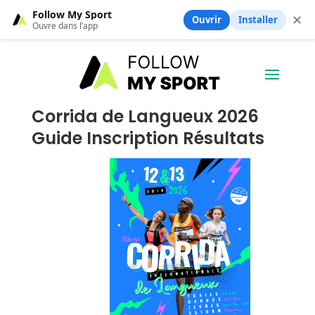
Follow My Sport
✕
Ouvrir
Installer
Ouvre dans l’app
Corrida de Langueux 2026
Guide Inscription Résultats