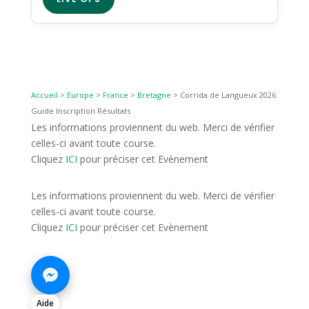
Accueil
>
Europe
>
France
>
Bretagne
>
Corrida de Langueux 2026
Guide Inscription Résultats
Les informations proviennent du web. Merci de vérifier
celles-ci avant toute course.
Cliquez
ICI
pour préciser cet Evènement
Les informations proviennent du web. Merci de vérifier
celles-ci avant toute course.
Cliquez
ICI
pour préciser cet Evènement
Aide