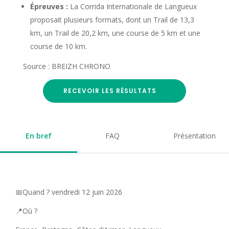
Épreuves :
La Corrida Internationale de Langueux
proposait plusieurs formats, dont un Trail de 13,3
km, un Trail de 20,2 km, une course de 5 km et une
course de 10 km.
Source : BREIZH CHRONO
RECEVOIR LES RÉSULTATS
En bref
FAQ
Présentation
📅Quand ? vendredi 12 juin 2026
📍Où ?