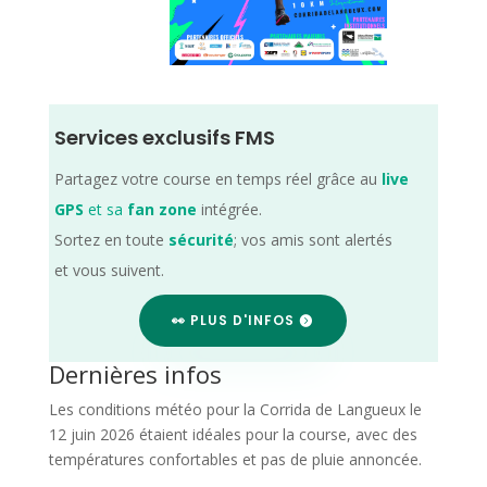
Services exclusifs FMS
Partagez votre course en temps réel grâce au
live
GPS
et sa
fan zone
intégrée.
Sortez en toute
sécurité
; vos amis sont alertés
et vous suivent.
👀 PLUS D'INFOS
Dernières infos
Les conditions météo pour la Corrida de Langueux le
12 juin 2026 étaient idéales pour la course, avec des
températures confortables et pas de pluie annoncée.