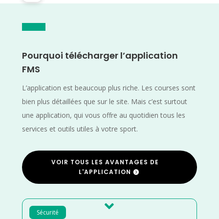
Pourquoi télécharger l’application
FMS
L’application est beaucoup plus riche. Les courses sont
bien plus détaillées que sur le site. Mais c’est surtout
une application, qui vous offre au quotidien tous les
services et outils utiles à votre sport.
VOIR TOUS LES AVANTAGES DE
L'APPLICATION

Sécurité